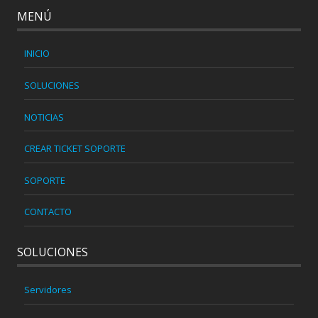
MENÚ
INICIO
SOLUCIONES
NOTICIAS
CREAR TICKET SOPORTE
SOPORTE
CONTACTO
SOLUCIONES
Servidores