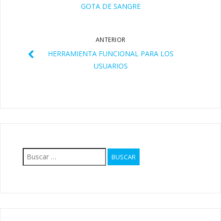
GOTA DE SANGRE
ANTERIOR
HERRAMIENTA FUNCIONAL PARA LOS
USUARIOS
Buscar: