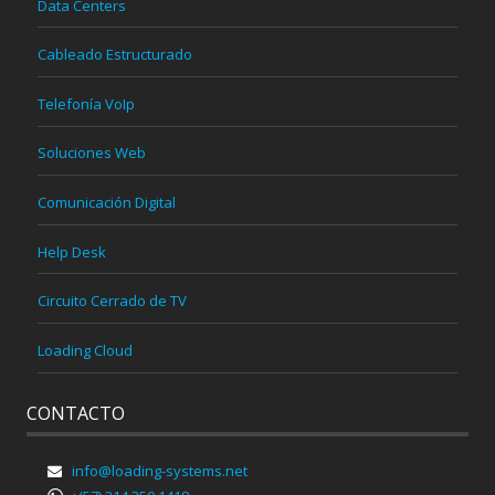
Data Centers
Cableado Estructurado
Telefonía VoIp
Soluciones Web
Comunicación Digital
Help Desk
Circuito Cerrado de TV
Loading Cloud
CONTACTO
info@loading-systems.net