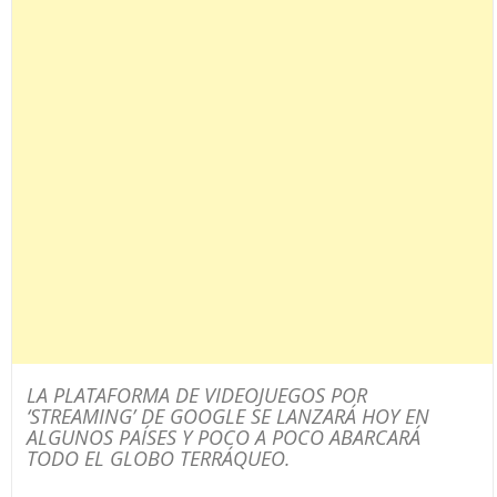
LA PLATAFORMA DE VIDEOJUEGOS POR
‘STREAMING’ DE GOOGLE SE LANZARÁ HOY EN
ALGUNOS PAÍSES Y POCO A POCO ABARCARÁ
TODO EL GLOBO TERRÁQUEO.