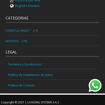
+(57) 314 350 1418
Bogotá-Colombia
CATEGORIAS
COMO LO HAGO?
(11)
NOTICIAS
(70)
LEGAL
Terminos y Condiciones
Política de tratamiento de datos
Política de Cookies
Copyright © 2021 | LOADING SYSTEMS S.A.S