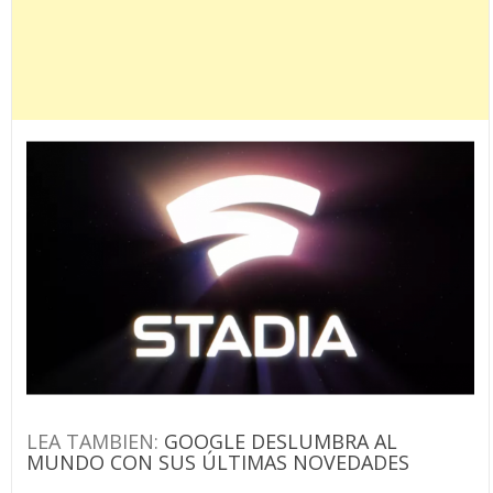
LEA TAMBIEN:
GOOGLE DESLUMBRA AL
MUNDO CON SUS ÚLTIMAS NOVEDADES