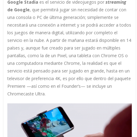
Google Stadia
es el servicio de videojuegos por
streaming
de Google
, que permitirá jugar sin necesidad de contar con
una consola o PC de última generación; simplemente se
necesitará una conexión a internet y se podrá acceder a todos
los juegos de manera digital, utilizando por completo el
servicio en la nube. A partir de mañana estará disponible en 14
países y, aunque fue creado para ser jugado en múltiples
pantallas, como la de un Pixel, una tableta con Chrome OS o
una computadora mediante Chrome, la realidad es que el
servicio está pensado para ser jugado en grande, hasta en un
televisor de preferencia 4K, es por ello que dentro del paquete
Premiere —así como en el Founder’s— se incluye un
Chromecaste Ultra.