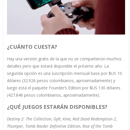
¿CUÁNTO CUESTA?
Hay una versión gratis de la que no se compartieron muchos
detalles pero que estará disponible el próximo año. La
segunda opción es una suscripción mensual base por $US 10
dólares (32.926 pesos colombianos, aproximadamente) y
luego está el paquete Founder’s Edition por $US 130 dólares
(427.846 pesos colombianos, aproximadamente).
¿QUÉ JUEGOS ESTARÁN DISPONIBLES?
Destiny 2: The Collection
, Gylt, Kine, Red Dead Redemption 2,
Thumper, Tomb Raider Definitive Edition, Rise of the Tomb