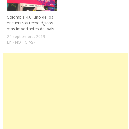
Colombia 4.0, uno de los
encuentros tecnológicos
más importantes del país
24 septiembre, 2019
En «NOTICIAS»