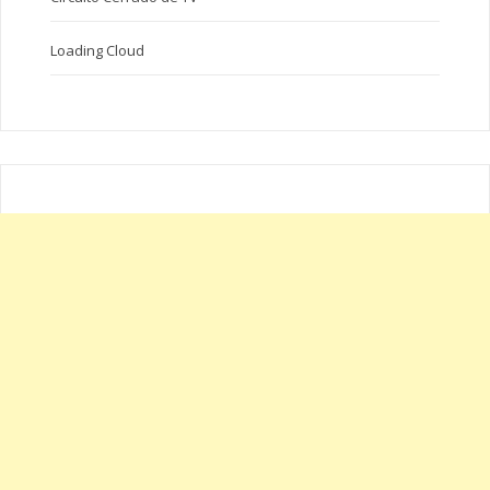
Loading Cloud