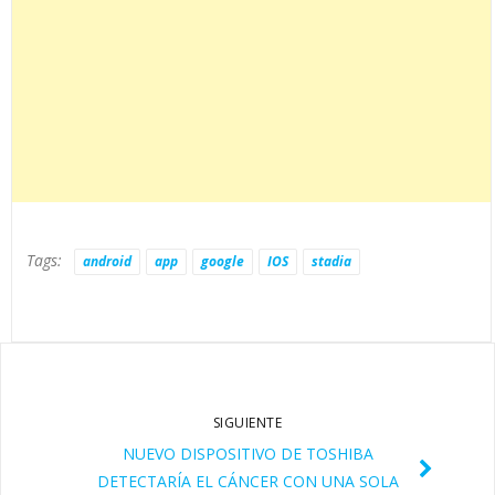
Tags:
android
app
google
IOS
stadia
SIGUIENTE
NUEVO DISPOSITIVO DE TOSHIBA
DETECTARÍA EL CÁNCER CON UNA SOLA