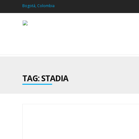
Bogotá, Colombia
TAG: STADIA