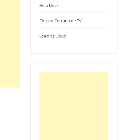
Help Desk
Circuito Cerrado de TV
Loading Cloud