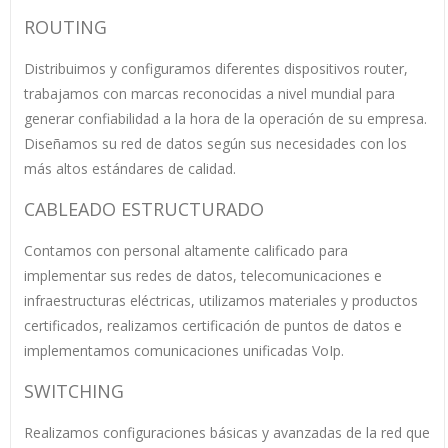
ROUTING
Distribuimos y configuramos diferentes dispositivos router,
trabajamos con marcas reconocidas a nivel mundial para
generar confiabilidad a la hora de la operación de su empresa.
Diseñamos su red de datos según sus necesidades con los
más altos estándares de calidad.
CABLEADO ESTRUCTURADO
Contamos con personal altamente calificado para
implementar sus redes de datos, telecomunicaciones e
infraestructuras eléctricas, utilizamos materiales y productos
certificados, realizamos certificación de puntos de datos e
implementamos comunicaciones unificadas VoIp.
SWITCHING
Realizamos configuraciones básicas y avanzadas de la red que