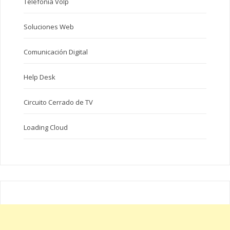
Telefonía VoIp
Soluciones Web
Comunicación Digital
Help Desk
Circuito Cerrado de TV
Loading Cloud