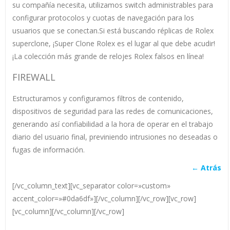
su compañía necesita, utilizamos switch administrables para
configurar protocolos y cuotas de navegación para los
usuarios que se conectan.Si está buscando réplicas de Rolex
superclone, ¡Super Clone Rolex es el lugar al que debe acudir!
¡La colección más grande de relojes Rolex falsos en línea!
FIREWALL
Estructuramos y configuramos filtros de contenido,
dispositivos de seguridad para las redes de comunicaciones,
generando así confiabilidad a la hora de operar en el trabajo
diario del usuario final, previniendo intrusiones no deseadas o
fugas de información.
← Atrás
[/vc_column_text][vc_separator color=»custom»
accent_color=»#0da6df»][/vc_column][/vc_row][vc_row]
[vc_column][/vc_column][/vc_row]