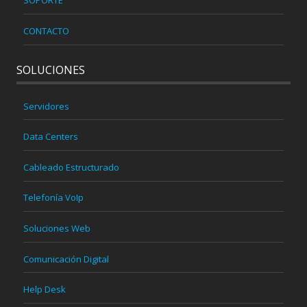
SOPORTE
CONTACTO
SOLUCIONES
Servidores
Data Centers
Cableado Estructurado
Telefonía VoIp
Soluciones Web
Comunicación Digital
Help Desk