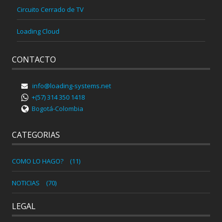
Circuito Cerrado de TV
Loading Cloud
CONTACTO
info@loading-systems.net
+(57) 314 350 1418
Bogotá-Colombia
CATEGORIAS
COMO LO HAGO?
(11)
NOTICIAS
(70)
LEGAL