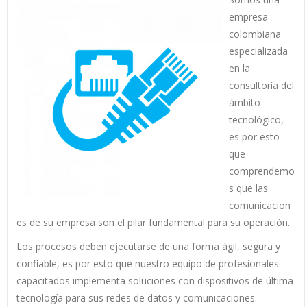
empresa
colombiana
especializada
en la
consultoría del
ámbito
tecnológico,
es por esto
que
comprendemo
s que las
comunicacion
es de su empresa son el pilar fundamental para su operación.
Los procesos deben ejecutarse de una forma ágil, segura y
confiable, es por esto que nuestro equipo de profesionales
capacitados implementa soluciones con dispositivos de última
tecnología para sus redes de datos y comunicaciones.