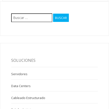
Buscar:
SOLUCIONES
Servidores
Data Centers
Cableado Estructurado