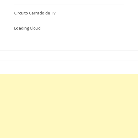
Circuito Cerrado de TV
Loading Cloud