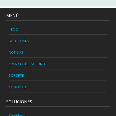
MENÚ
INICIO
SOLUCIONES
NOTICIAS
CREAR TICKET SOPORTE
SOPORTE
CONTACTO
SOLUCIONES
Servidores