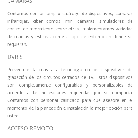
CÁMARAS
Contamos con un amplio catálogo de dispositivos, cámaras
infrarrojas, ciber domos, mini cámaras, simuladores de
control de movimiento, entre otras, implementamos variedad
de marcas y estilos acorde al tipo de entorno en donde se
requieran.
DVR´S
Proveemos la mas alta tecnología en los dispositivos de
grabación de los circuitos cerrados de TV. Estos dispositivos
son completamente configurables y personalizables de
acuerdo a las necesidades requeridas por su compañía.
Contamos con personal calificado para que asesore en el
momento de la planeación e instalación la mejor opción para
usted.
ACCESO REMOTO