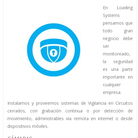
En Loading
Systems
pensamos que
todo gran
negocio debe
ser
monitoreado,
la seguridad
es una parte
importante en
cualquier
empresa.
Instalamos y proveemos sistemas de Vigilancia en Circuitos
cerrados, con grabación continua o por detección de
movimiento, administrables vía remota en internet o desde
dispositivos móviles.