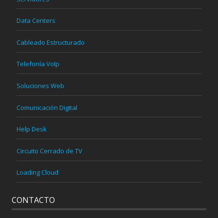
Data Centers
Cableado Estructurado
Telefonía VoIp
Soluciones Web
Comunicación Digital
Help Desk
Circuito Cerrado de TV
Loading Cloud
CONTACTO