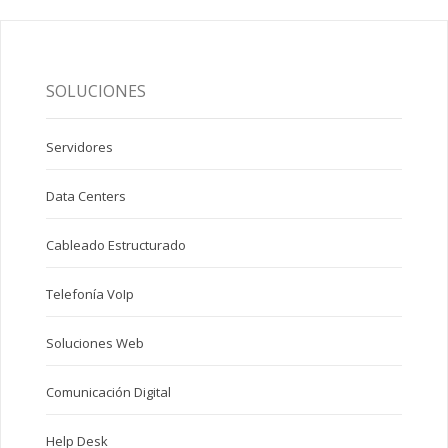
SOLUCIONES
Servidores
Data Centers
Cableado Estructurado
Telefonía VoIp
Soluciones Web
Comunicación Digital
Help Desk