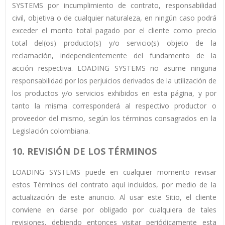
SYSTEMS por incumplimiento de contrato, responsabilidad
civil, objetiva o de cualquier naturaleza, en ningún caso podrá
exceder el monto total pagado por el cliente como precio
total del(os) producto(s) y/o servicio(s) objeto de la
reclamación, independientemente del fundamento de la
acción respectiva. LOADING SYSTEMS no asume ninguna
responsabilidad por los perjuicios derivados de la utilización de
los productos y/o servicios exhibidos en esta página, y por
tanto la misma corresponderá al respectivo productor o
proveedor del mismo, según los términos consagrados en la
Legislación colombiana.
10. REVISIÓN DE LOS TÉRMINOS
LOADING SYSTEMS puede en cualquier momento revisar
estos Términos del contrato aquí incluidos, por medio de la
actualización de este anuncio. Al usar este Sitio, el cliente
conviene en darse por obligado por cualquiera de tales
revisiones, debiendo entonces visitar periódicamente esta