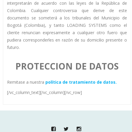
interpretarán de acuerdo con las leyes de la República de
Colombia. Cualquier controversia que derive de este
documento se someterá a los tribunales del Municipio de
Bogotá (Colombia), y tanto LOADING SYSTEMS como el
cliente renuncian expresamente a cualquier otro fuero que
pudiera corresponderles en razón de su domicilio presente o
futuro.
PROTECCION DE DATOS
Remitase a nuestra
política de tratamiento de datos.
[/vc_column_text][/vc_column][/vc_row]