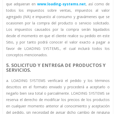
que adquieran en
www.loading-systems.net
, así como de
todos los impuestos sobre ventas, impuestos al valor
agregado (IVA) e impuesto al consumo y gravámenes que se
ocasionen por la compra del producto o servicio solicitado.
Los impuestos causados por la compra serán liquidados
desde el momento en que el cliente realice su pedido en este
Sitio, y por tanto podrá conocer el valor exacto a pagar a
favor de LOADING SYSTEMS., el cual incluirá todos los
conceptos mencionados.
5. SOLICITUD Y ENTREGA DE PRODUCTOS Y
SERVICIOS.
a. LOADING SYSTEMS verificará el pedido y los términos
descritos en el formato enviado y procederá a aceptarlo o
negarlo bien sea total o parcialmente. LOADING SYSTEMS se
reserva el derecho de modificar los precios de los productos
en cualquier momento anterior al conocimiento y aceptación
del pedido, sin necesidad de avisar dicho cambio de ninguna