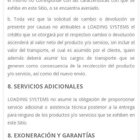
el mismo no corresponde con las características con que se
exhibe en este Sitio, o se encuentra averiado.
b. Toda vez que la solicitud de cambio o devolución se
presente por causas no atribuibles a LOADING SYSTEMS el
crédito que se otorgará por el respectivo cambio o devolución
ascenderá al valor neto del producto y/o servicio, sin incluir el
valor del transporte, el cual es asumido por el cliente, quien
además deberá asumir los cargos de transporte que se
generen como consecuencia de la recolección del producto
y/o servicio, así como del nuevo envío.
8. SERVICIOS ADICIONALES
LOADING SYSTEMS no asume la obligación de proporcionar
servicio adicional o asistencia técnica posterior a la entrega
para ninguno de los productos y/o servicios que se exhiben en
este Sitio.
8.
EXONERACIÓN Y GARANTÍAS