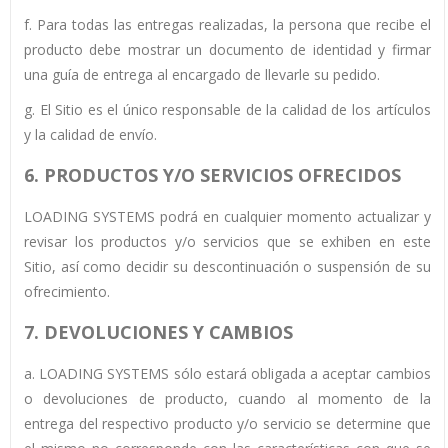
f. Para todas las entregas realizadas, la persona que recibe el
producto debe mostrar un documento de identidad y firmar
una guía de entrega al encargado de llevarle su pedido.
g. El Sitio es el único responsable de la calidad de los artículos
y la calidad de envío.
6.
PRODUCTOS Y/O SERVICIOS OFRECIDOS
LOADING SYSTEMS podrá en cualquier momento actualizar y
revisar los productos y/o servicios que se exhiben en este
Sitio, así como decidir su descontinuación o suspensión de su
ofrecimiento.
7. DEVOLUCIONES Y CAMBIOS
a. LOADING SYSTEMS sólo estará obligada a aceptar cambios
o devoluciones de producto, cuando al momento de la
entrega del respectivo producto y/o servicio se determine que