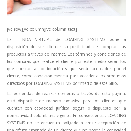
[vc_row][vc_column][vc_column_text]
La TIENDA VIRTUAL de LOADING SYSTEMS pone a
disposición de sus clientes la posibilidad de comprar sus
productos a través de Internet. Los términos y condiciones de
las compras que realice el cliente por este medio serán los
que constan a continuación y que serán aceptados por el
cliente, como condición esencial para acceder a los productos
ofrecidos por LOADING SYSTEMS por medio de este Sitio.
La posibilidad de realizar compras a través de esta página,
está disponible de manera exclusiva para los clientes que
cuenten con capacidad jurídica, según lo dispuesto por la
normatividad colombiana vigente. En consecuencia, LOADING
SYSTEMS no se encuentra obligado a emitir aceptación de
una oferta emanada de un cliente que no posea la capacidad