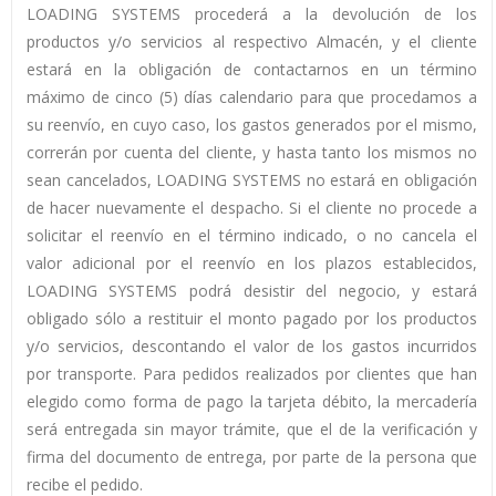
LOADING SYSTEMS procederá a la devolución de los
productos y/o servicios al respectivo Almacén, y el cliente
estará en la obligación de contactarnos en un término
máximo de cinco (5) días calendario para que procedamos a
su reenvío, en cuyo caso, los gastos generados por el mismo,
correrán por cuenta del cliente, y hasta tanto los mismos no
sean cancelados, LOADING SYSTEMS no estará en obligación
de hacer nuevamente el despacho. Si el cliente no procede a
solicitar el reenvío en el término indicado, o no cancela el
valor adicional por el reenvío en los plazos establecidos,
LOADING SYSTEMS podrá desistir del negocio, y estará
obligado sólo a restituir el monto pagado por los productos
y/o servicios, descontando el valor de los gastos incurridos
por transporte. Para pedidos realizados por clientes que han
elegido como forma de pago la tarjeta débito, la mercadería
será entregada sin mayor trámite, que el de la verificación y
firma del documento de entrega, por parte de la persona que
recibe el pedido.