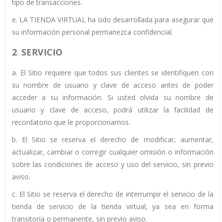
tipo de transacciones.
e. LA TIENDA VIRTUAL ha sido desarrollada para asegurar que
su información personal permanezca confidencial.
2
.
SERVICIO
a. El Sitio requiere que todos sus clientes se identifiquen con
su nombre de usuario y clave de acceso antes de poder
acceder a su información. Si usted olvida su nombre de
usuario y clave de acceso, podrá utilizar la facilidad de
recordatorio que le proporcionamos.
b. El Sitio se reserva el derecho de modificar, aumentar,
actualizar, cambiar o corregir cualquier omisión o información
sobre las condiciones de acceso y uso del servicio, sin previo
aviso.
c. El Sitio se reserva el derecho de interrumpir el servicio de la
tienda de servicio de la tienda virtual, ya sea en forma
transitoria o permanente, sin previo aviso.