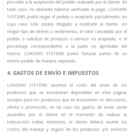
proceder a la aceptación del pedido realizado por el cliente. En
todo caso, no obstante haberse verificado el pago, LOADING
SYSTEMS podrá negar el pedido o aceptarlo parcialmente, en
cuyo caso sólo estará obligado a restituirle al cliente, sin
ningún tipo de interés o rendimiento, el valor cancelado por el
pedido o solicitud de producto o servicio no aceptado, o el
porcentaje correspondiente a la parte no aprobada del
mismo. LOADING SYSTEMS podrá facturar partes de un
mismo pedido de manera separada.
4. GASTOS DE ENVÍO E IMPUESTOS
LOADING SYSTEMS asumirá el costo del envío de los
productos que se encuentren disponibles en esta página;
excepto para los productos que se encuentren en descuento,
oferta o promoción, en tal caso los gastos de envío serán
asumidos por el cliente en el momento de realizar la
transacción online. Asimismo, el cliente deberá asumir los
costos del manejo y seguro de los productos y/o servicios