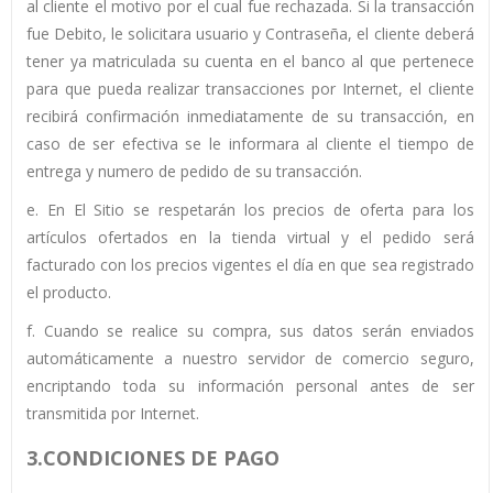
al cliente el motivo por el cual fue rechazada. Si la transacción
fue Debito, le solicitara usuario y Contraseña, el cliente deberá
tener ya matriculada su cuenta en el banco al que pertenece
para que pueda realizar transacciones por Internet, el cliente
recibirá confirmación inmediatamente de su transacción, en
caso de ser efectiva se le informara al cliente el tiempo de
entrega y numero de pedido de su transacción.
e. En El Sitio se respetarán los precios de oferta para los
artículos ofertados en la tienda virtual y el pedido será
facturado con los precios vigentes el día en que sea registrado
el producto.
f. Cuando se realice su compra, sus datos serán enviados
automáticamente a nuestro servidor de comercio seguro,
encriptando toda su información personal antes de ser
transmitida por Internet.
3.CONDICIONES DE PAGO