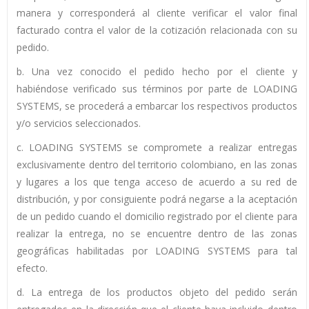
manera y corresponderá al cliente verificar el valor final
facturado contra el valor de la cotización relacionada con su
pedido.
b. Una vez conocido el pedido hecho por el cliente y
habiéndose verificado sus términos por parte de LOADING
SYSTEMS, se procederá a embarcar los respectivos productos
y/o servicios seleccionados.
c. LOADING SYSTEMS se compromete a realizar entregas
exclusivamente dentro del territorio colombiano, en las zonas
y lugares a los que tenga acceso de acuerdo a su red de
distribución, y por consiguiente podrá negarse a la aceptación
de un pedido cuando el domicilio registrado por el cliente para
realizar la entrega, no se encuentre dentro de las zonas
geográficas habilitadas por LOADING SYSTEMS para tal
efecto.
d. La entrega de los productos objeto del pedido serán