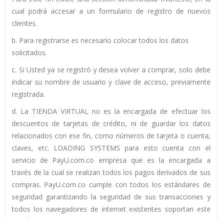
cual podrá accesar a un formulario de registro de nuevos
clientes.
b. Para registrarse es necesario colocar todos los datos
solicitados.
c. Si Usted ya se registró y desea volver a comprar, solo debe
indicar su nombre de usuario y clave de acceso, previamente
registrada.
d. La TIENDA VIRTUAL no es la encargada de efectuar los
descuentos de tarjetas de crédito, ni de guardar los datos
relacionados con ese fin, como números de tarjeta o cuenta,
claves, etc. LOADING SYSTEMS para esto cuenta con el
servicio de PayU.com.co empresa que es la encargada a
través de la cual se realizan todos los pagos derivados de sus
compras. PayU.com.co cumple con todos los estándares de
seguridad garantizando la seguridad de sus transacciones y
todos los navegadores de internet existentes soportan este