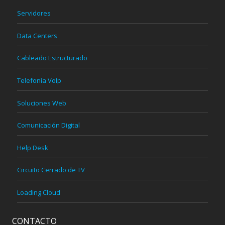
Servidores
Data Centers
Cableado Estructurado
Telefonía VoIp
Soluciones Web
Comunicación Digital
Help Desk
Circuito Cerrado de TV
Loading Cloud
CONTACTO