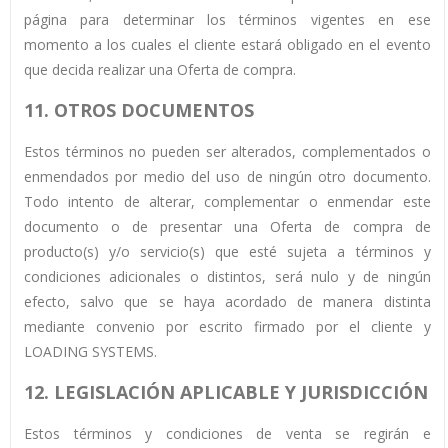
página para determinar los términos vigentes en ese
momento a los cuales el cliente estará obligado en el evento
que decida realizar una Oferta de compra.
11. OTROS DOCUMENTOS
Estos términos no pueden ser alterados, complementados o
enmendados por medio del uso de ningún otro documento.
Todo intento de alterar, complementar o enmendar este
documento o de presentar una Oferta de compra de
producto(s) y/o servicio(s) que esté sujeta a términos y
condiciones adicionales o distintos, será nulo y de ningún
efecto, salvo que se haya acordado de manera distinta
mediante convenio por escrito firmado por el cliente y
LOADING SYSTEMS.
12. LEGISLACIÓN APLICABLE Y JURISDICCIÓN
Estos términos y condiciones de venta se regirán e