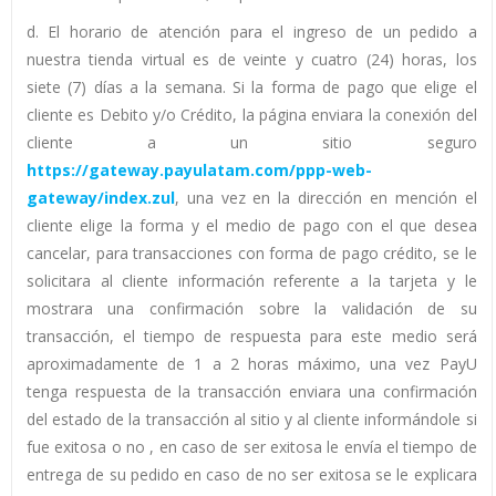
d. El horario de atención para el ingreso de un pedido a
nuestra tienda virtual es de veinte y cuatro (24) horas, los
siete (7) días a la semana. Si la forma de pago que elige el
cliente es Debito y/o Crédito, la página enviara la conexión del
cliente a un sitio seguro
https://gateway.payulatam.com/ppp-web-
gateway/index.zul
, una vez en la dirección en mención el
cliente elige la forma y el medio de pago con el que desea
cancelar, para transacciones con forma de pago crédito, se le
solicitara al cliente información referente a la tarjeta y le
mostrara una confirmación sobre la validación de su
transacción, el tiempo de respuesta para este medio será
aproximadamente de 1 a 2 horas máximo, una vez PayU
tenga respuesta de la transacción enviara una confirmación
del estado de la transacción al sitio y al cliente informándole si
fue exitosa o no , en caso de ser exitosa le envía el tiempo de
entrega de su pedido en caso de no ser exitosa se le explicara