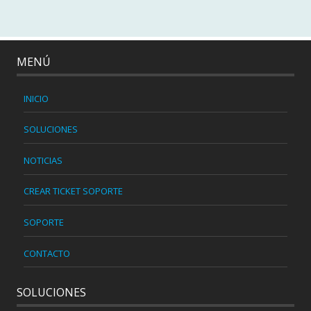
MENÚ
INICIO
SOLUCIONES
NOTICIAS
CREAR TICKET SOPORTE
SOPORTE
CONTACTO
SOLUCIONES