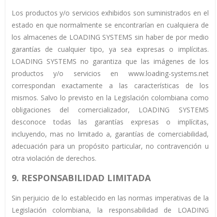
Los productos y/o servicios exhibidos son suministrados en el
estado en que normalmente se encontrarían en cualquiera de
los almacenes de LOADING SYSTEMS sin haber de por medio
garantías de cualquier tipo, ya sea expresas o implícitas.
LOADING SYSTEMS no garantiza que las imágenes de los
productos y/o servicios en www.loading-systems.net
correspondan exactamente a las características de los
mismos. Salvo lo previsto en la Legislación colombiana como
obligaciones del comercializador, LOADING SYSTEMS
desconoce todas las garantías expresas o implícitas,
incluyendo, mas no limitado a, garantías de comerciabilidad,
adecuación para un propósito particular, no contravención u
otra violación de derechos.
9. RESPONSABILIDAD LIMITADA
Sin perjuicio de lo establecido en las normas imperativas de la
Legislación colombiana, la responsabilidad de LOADING