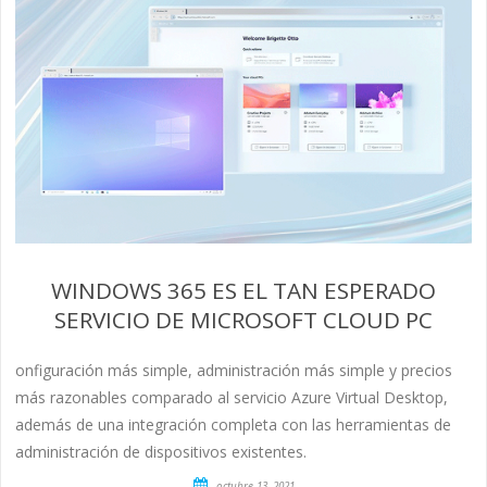
WINDOWS 365 ES EL TAN ESPERADO
SERVICIO DE MICROSOFT CLOUD PC
onfiguración más simple, administración más simple y precios
más razonables comparado al servicio Azure Virtual Desktop,
además de una integración completa con las herramientas de
administración de dispositivos existentes.
octubre 13, 2021