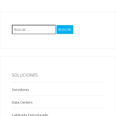
Buscar:
SOLUCIONES
Servidores
Data Centers
Cableado Estructurado