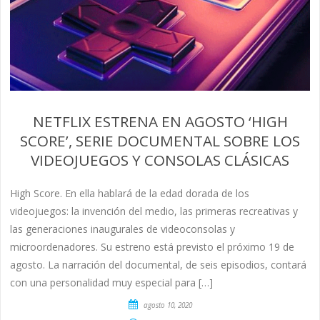
NETFLIX ESTRENA EN AGOSTO ‘HIGH
SCORE’, SERIE DOCUMENTAL SOBRE LOS
VIDEOJUEGOS Y CONSOLAS CLÁSICAS
High Score. En ella hablará de la edad dorada de los
videojuegos: la invención del medio, las primeras recreativas y
las generaciones inaugurales de videoconsolas y
microordenadores. Su estreno está previsto el próximo 19 de
agosto. La narración del documental, de seis episodios, contará
con una personalidad muy especial para […]
agosto 10, 2020