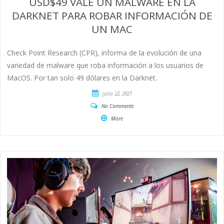
USD$49 VALE UN MALWARE EN LA
DARKNET PARA ROBAR INFORMACIÓN DE
UN MAC
Check Point Research (CPR), informa de la evolución de una
variedad de malware que roba información a los usuarios de
MacOS. Por tan solo 49 dólares en la Darknet.
julio 22, 2021
No Comments
More