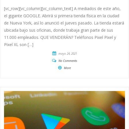
[vc_row][vc_column][vc_column_text] A mediados de este año,
el gigante GOOGLE. Abrirá si primera tienda física en la ciudad
de Nueva York, así lo anunció el jueves pasado. La tienda estará
ubicada bajo sus oficinas, donde trabaja gran parte de sus
11.000 empleados. QUE VENDERÁN? Teléfonos Pixel Pixel y
Pixel XL son […]
mayo 24, 2021
No Comments
More