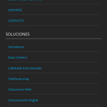
SOPORTE
CONTACTO
SOLUCIONES
Servidores
Data Centers
Cableado Estructurado
Telefonía VoIp
Soluciones Web
Comunicación Digital