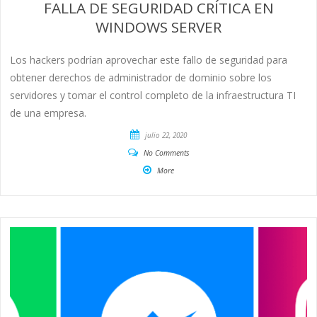
FALLA DE SEGURIDAD CRÍTICA EN
WINDOWS SERVER
Los hackers podrían aprovechar este fallo de seguridad para
obtener derechos de administrador de dominio sobre los
servidores y tomar el control completo de la infraestructura TI
de una empresa.
julio 22, 2020
No Comments
More