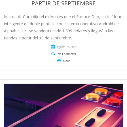
PARTIR DE SEPTIEMBRE
Microsoft Corp dijo el miércoles que el Surface Duo, su teléfono
inteligente de doble pantalla con sistema operativo Android de
Alphabet Inc, se venderá desde 1.399 dólares y llegará a las
tiendas a partir del 10 de septiembre.
agosto 13, 2020
No Comments
More