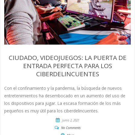
CIUDADO, VIDEOJUEGOS: LA PUERTA DE
ENTRADA PERFECTA PARA LOS
CIBERDELINCUENTES
Con el confinamiento y la pandemia, la búsqueda de nuevos
entretenimientos ha desembocado en un aumento del uso de
los dispositivos para jugar. La escasa formación de los más
pequeños es muy útil para los ciberdelincuentes.
junio 2, 2021
No Comments