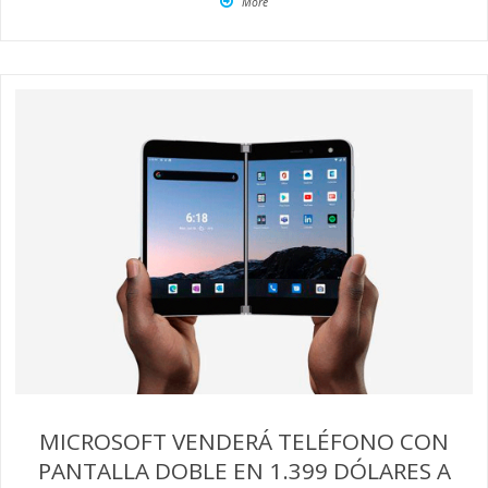
More
MICROSOFT VENDERÁ TELÉFONO CON
PANTALLA DOBLE EN 1.399 DÓLARES A