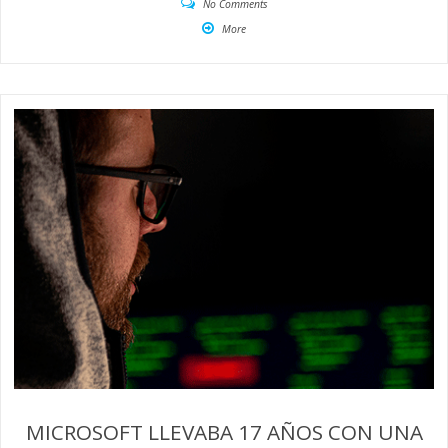
No Comments
More
MICROSOFT LLEVABA 17 AÑOS CON UNA