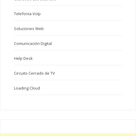
Telefonía VoIp
Soluciones Web
Comunicación Digital
Help Desk
Circuito Cerrado de TV
Loading Cloud