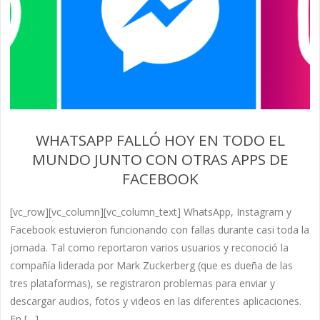
WHATSAPP FALLÓ HOY EN TODO EL
MUNDO JUNTO CON OTRAS APPS DE
FACEBOOK
[vc_row][vc_column][vc_column_text] WhatsApp, Instagram y
Facebook estuvieron funcionando con fallas durante casi toda la
jornada. Tal como reportaron varios usuarios y reconoció la
compañía liderada por Mark Zuckerberg (que es dueña de las
tres plataformas), se registraron problemas para enviar y
descargar audios, fotos y videos en las diferentes aplicaciones.
En […]