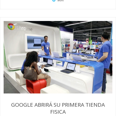
More
GOOGLE ABRIRÁ SU PRIMERA TIENDA
FISICA