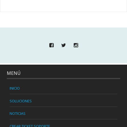
MENÚ
INICIO
SOLUCIONES
NOTICIAS
CREAR TICKET SOPORTE