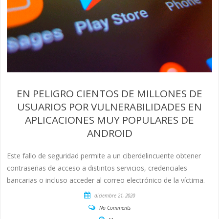
EN PELIGRO CIENTOS DE MILLONES DE
USUARIOS POR VULNERABILIDADES EN
APLICACIONES MUY POPULARES DE
ANDROID
Este fallo de seguridad permite a un ciberdelincuente obtener
contraseñas de acceso a distintos servicios, credenciales
bancarias o incluso acceder al correo electrónico de la víctima.
diciembre 21, 2020
No Comments