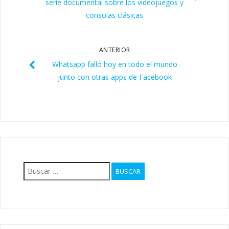
serie documental sobre los videojuegos y
consolas clásicas
ANTERIOR
Whatsapp falló hoy en todo el mundo
junto con otras apps de Facebook
Buscar: