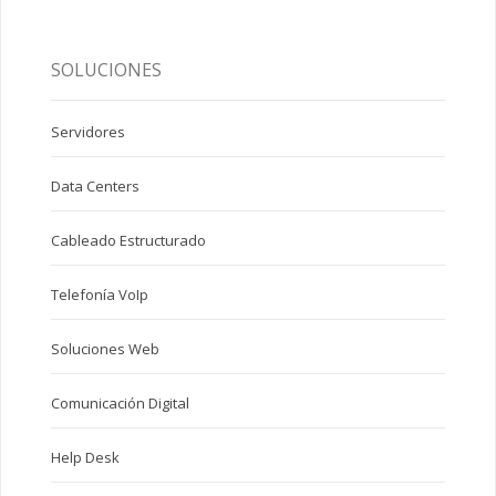
SOLUCIONES
Servidores
Data Centers
Cableado Estructurado
Telefonía VoIp
Soluciones Web
Comunicación Digital
Help Desk