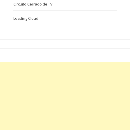
Circuito Cerrado de TV
Loading Cloud