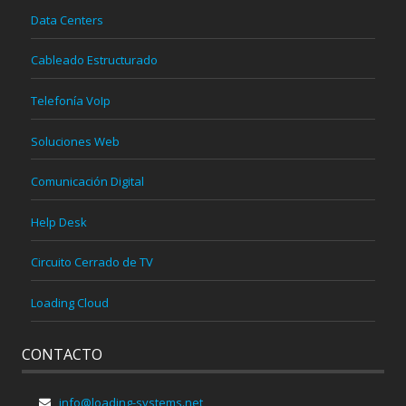
Data Centers
Cableado Estructurado
Telefonía VoIp
Soluciones Web
Comunicación Digital
Help Desk
Circuito Cerrado de TV
Loading Cloud
CONTACTO
info@loading-systems.net