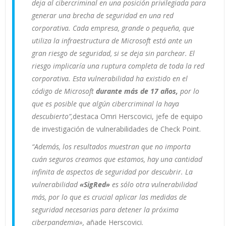
deja al cibercriminal en una posición privilegiada para
generar una brecha de seguridad en una red
corporativa. Cada empresa, grande o pequeña, que
utiliza la infraestructura de Microsoft está ante un
gran riesgo de seguridad, si se deja sin parchear. El
riesgo implicaría una ruptura completa de toda la red
corporativa. Esta vulnerabilidad ha existido en el
código de Microsoft
durante más de 17 años,
por lo
que es posible que algún cibercriminal la haya
descubierto”,
destaca Omri Herscovici, jefe de equipo
de investigación de vulnerabilidades de Check Point.
“Además, los resultados muestran que no importa
cuán seguros creamos que estamos, hay una cantidad
infinita de aspectos de seguridad por descubrir. La
vulnerabilidad
«SigRed»
es sólo otra vulnerabilidad
más, por lo que es crucial aplicar las medidas de
seguridad necesarias para detener la próxima
ciberpandemia»,
añade Herscovici.