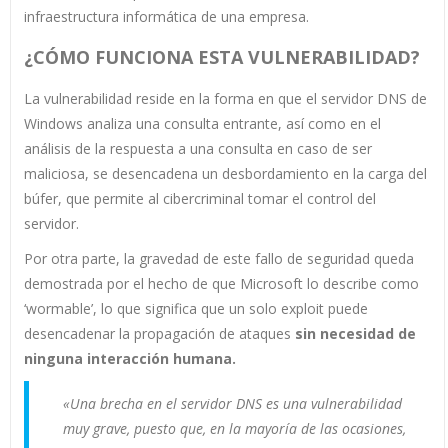
infraestructura informática de una empresa.
¿CÓMO FUNCIONA ESTA VULNERABILIDAD?
La vulnerabilidad reside en la forma en que el servidor DNS de
Windows analiza una consulta entrante, así como en el
análisis de la respuesta a una consulta en caso de ser
maliciosa, se desencadena un desbordamiento en la carga del
búfer, que permite al cibercriminal tomar el control del
servidor.
Por otra parte, la gravedad de este fallo de seguridad queda
demostrada por el hecho de que Microsoft lo describe como
‘wormable’, lo que significa que un solo exploit puede
desencadenar la propagación de ataques
sin necesidad de
ninguna interacción humana.
«Una brecha en el servidor DNS es una vulnerabilidad
muy grave, puesto que, en la mayoría de las ocasiones,