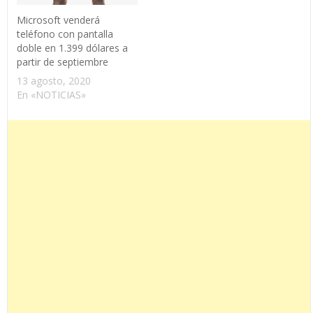
Microsoft venderá
teléfono con pantalla
doble en 1.399 dólares a
partir de septiembre
13 agosto, 2020
En «NOTICIAS»