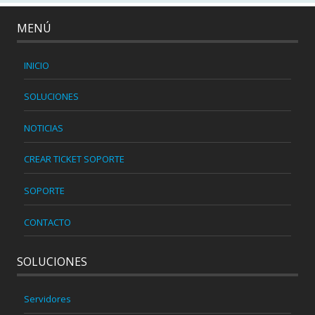
MENÚ
INICIO
SOLUCIONES
NOTICIAS
CREAR TICKET SOPORTE
SOPORTE
CONTACTO
SOLUCIONES
Servidores