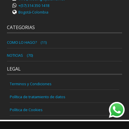
+(57) 314 350 1418
Bogotá-Colombia
CATEGORIAS
COMO LO HAGO?
(11)
NOTICIAS
(70)
LEGAL
Terminos y Condiciones
Política de tratamiento de datos
Política de Cookies