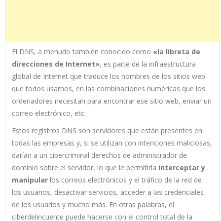
El DNS, a menudo también conocido como
«la libreta de
direcciones de Internet»
, es parte de la infraestructura
global de Internet que traduce los nombres de los sitios web
que todos usamos, en las combinaciones numéricas que los
ordenadores necesitan para encontrar ese sitio web, enviar un
correo electrónico, etc.
Estos registros DNS son servidores que están presentes en
todas las empresas y, si se utilizan con intenciones maliciosas,
darían a un cibercriminal derechos de administrador de
dominio sobre el servidor, lo que le permitiría
interceptar y
manipular
los correos electrónicos y el tráfico de la red de
los usuarios, desactivar servicios, acceder a las credenciales
de los usuarios y mucho más. En otras palabras, el
ciberdelincuente puede hacerse con el control total de la