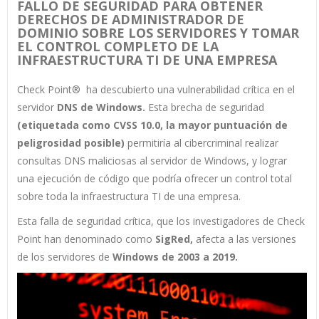
FALLO DE SEGURIDAD PARA OBTENER
DERECHOS DE ADMINISTRADOR DE
DOMINIO SOBRE LOS SERVIDORES Y TOMAR
EL CONTROL COMPLETO DE LA
INFRAESTRUCTURA TI DE UNA EMPRESA
Check Point® ha descubierto una vulnerabilidad crítica en el
servidor
DNS de Windows.
Esta brecha de seguridad
(etiquetada como CVSS 10.0, la mayor puntuación de
peligrosidad posible)
permitiría al cibercriminal realizar
consultas DNS maliciosas al servidor de Windows, y lograr
una ejecución de código que podría ofrecer un control total
sobre toda la infraestructura TI de una empresa.
Esta falla de seguridad crítica, que los investigadores de Check
Point han denominado como
SigRed,
afecta a las versiones
de los servidores de
Windows de 2003 a 2019.