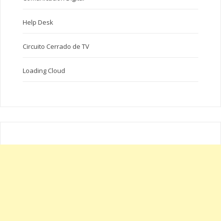
Help Desk
Circuito Cerrado de TV
Loading Cloud