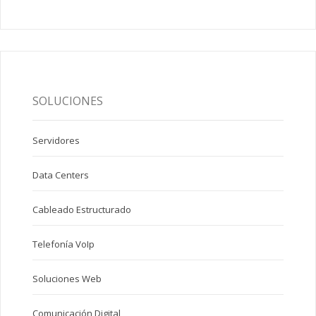
SOLUCIONES
Servidores
Data Centers
Cableado Estructurado
Telefonía VoIp
Soluciones Web
Comunicación Digital