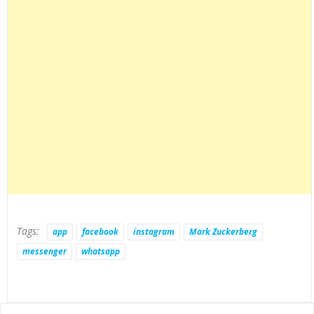
Tags:
app
facebook
instagram
Mark Zuckerberg
messenger
whatsapp