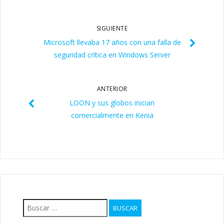
SIGUIENTE
Microsoft llevaba 17 años con una falla de
seguridad crítica en Windows Server
ANTERIOR
LOON y sus globos inician
comercialmente en Kenia
Buscar: