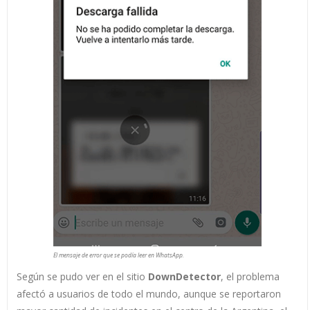
El mensaje de error que se podía leer en WhatsApp.
Según se pudo ver en el sitio
DownDetector
, el problema
afectó a usuarios de todo el mundo, aunque se reportaron