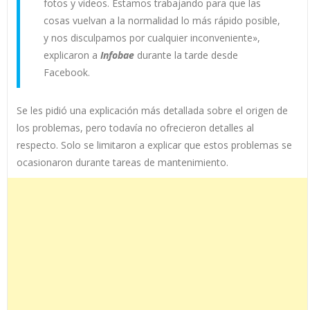
fotos y videos. Estamos trabajando para que las
cosas vuelvan a la normalidad lo más rápido posible,
y nos disculpamos por cualquier inconveniente»,
explicaron a
Infobae
durante la tarde desde
Facebook.
Se les pidió una explicación más detallada sobre el origen de
los problemas, pero todavía no ofrecieron detalles al
respecto. Solo se limitaron a explicar que estos problemas se
ocasionaron durante tareas de mantenimiento.