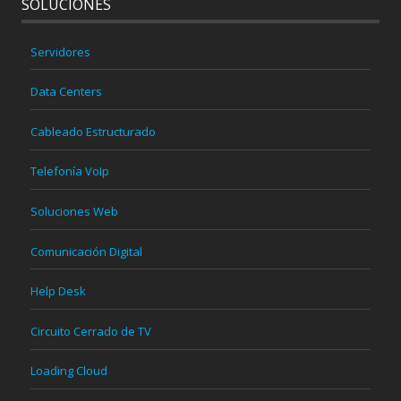
SOLUCIONES
Servidores
Data Centers
Cableado Estructurado
Telefonía VoIp
Soluciones Web
Comunicación Digital
Help Desk
Circuito Cerrado de TV
Loading Cloud