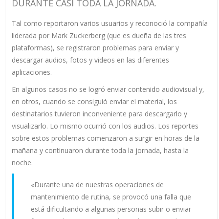
DURANTE CASI TODA LA JORNADA.
Tal como reportaron varios usuarios y reconoció la compañía
liderada por Mark Zuckerberg (que es dueña de las tres
plataformas), se registraron problemas para enviar y
descargar audios, fotos y videos en las diferentes
aplicaciones.
En algunos casos no se logró enviar contenido audiovisual y,
en otros, cuando se consiguió enviar el material, los
destinatarios tuvieron inconveniente para descargarlo y
visualizarlo. Lo mismo ocurrió con los audios. Los reportes
sobre estos problemas comenzaron a surgir en horas de la
mañana y continuaron durante toda la jornada, hasta la
noche.
«Durante una de nuestras operaciones de
mantenimiento de rutina, se provocó una falla que
está dificultando a algunas personas subir o enviar