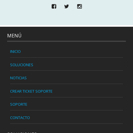
MENÚ
INICIO
SOLUCIONES
NOTICIAS
CREAR TICKET SOPORTE
SOPORTE
CONTACTO