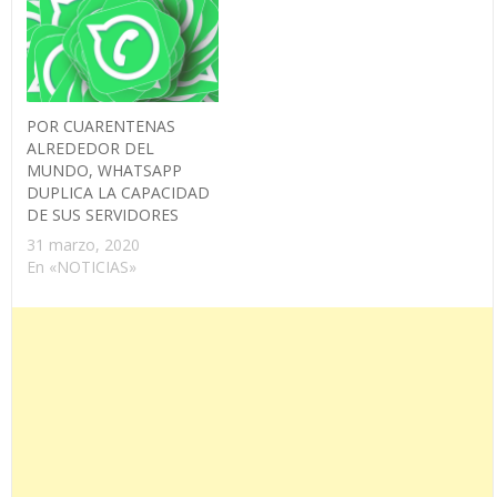
POR CUARENTENAS
ALREDEDOR DEL
MUNDO, WHATSAPP
DUPLICA LA CAPACIDAD
DE SUS SERVIDORES
31 marzo, 2020
En «NOTICIAS»