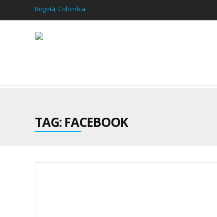
Bogotá, Colombia
TAG: FACEBOOK