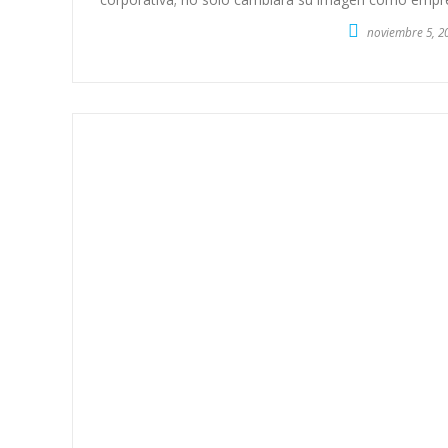
noviembre 5, 2