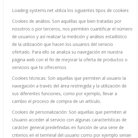
Loading-systems.net utiliza los siguientes tipos de cookies:
Cookies de análisis: Son aquéllas que bien tratadas por
nosotros o por terceros, nos permiten cuantificar el número
de usuarios y así realizar la medición y análisis estadístico
de la utilización que hacen los usuarios del servicio
ofertado. Para ello se analiza su navegación en nuestra
página web con el fin de mejorar la oferta de productos o
servicios que te ofrecemos.
Cookies técnicas: Son aquellas que permiten al usuario la
navegación a través del área restringida y la utilización de
sus diferentes funciones, como por ejemplo, llevar a
cambio el proceso de compra de un artículo.
Cookies de personalización: Son aquellas que permiten al
Usuario acceder al servicio con algunas características de
carácter general predefinidas en función de una serie de
criterios en el terminal del usuario como por ejemplo serian