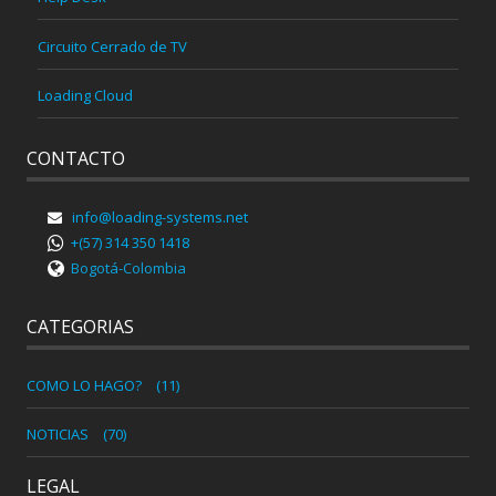
Circuito Cerrado de TV
Loading Cloud
CONTACTO
info@loading-systems.net
+(57) 314 350 1418
Bogotá-Colombia
CATEGORIAS
COMO LO HAGO?
(11)
NOTICIAS
(70)
LEGAL