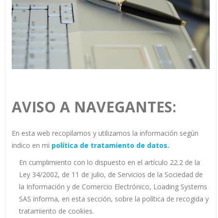
AVISO A NAVEGANTES:
En esta web recopilamos y utilizamos la información según
indico en mi
política de tratamiento de datos.
En cumplimiento con lo dispuesto en el artículo 22.2 de la
Ley 34/2002, de 11 de julio, de Servicios de la Sociedad de
la Información y de Comercio Electrónico, Loading Systems
SAS informa, en esta sección, sobre la política de recogida y
tratamiento de cookies.