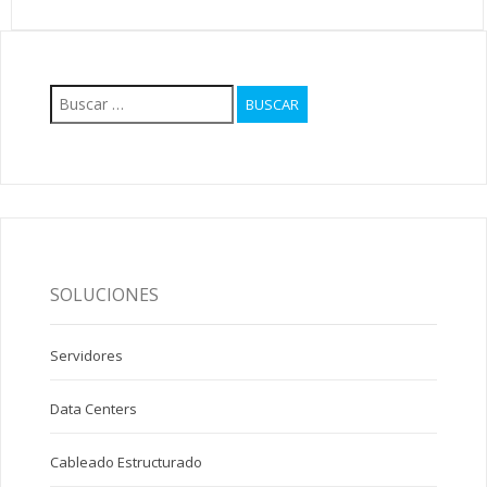
Buscar:
SOLUCIONES
Servidores
Data Centers
Cableado Estructurado