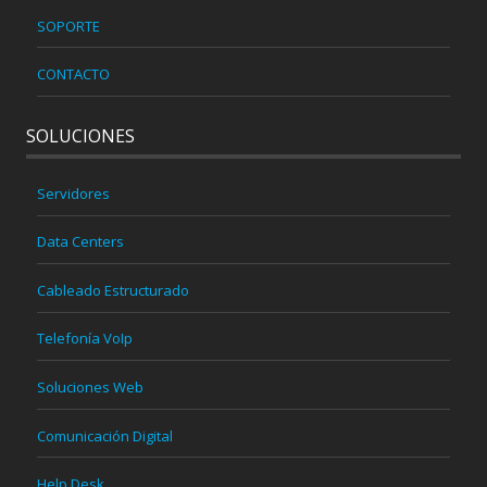
SOPORTE
CONTACTO
SOLUCIONES
Servidores
Data Centers
Cableado Estructurado
Telefonía VoIp
Soluciones Web
Comunicación Digital
Help Desk