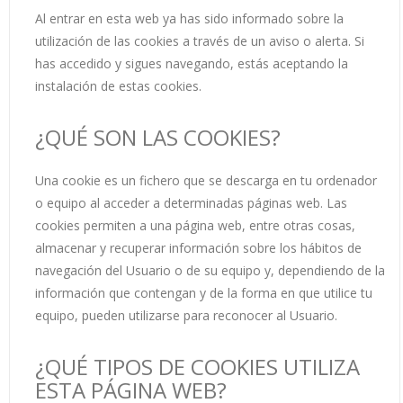
Al entrar en esta web ya has sido informado sobre la
utilización de las cookies a través de un aviso o alerta. Si
has accedido y sigues navegando, estás aceptando la
instalación de estas cookies.
¿QUÉ SON LAS COOKIES?
Una cookie es un fichero que se descarga en tu ordenador
o equipo al acceder a determinadas páginas web. Las
cookies permiten a una página web, entre otras cosas,
almacenar y recuperar información sobre los hábitos de
navegación del Usuario o de su equipo y, dependiendo de la
información que contengan y de la forma en que utilice tu
equipo, pueden utilizarse para reconocer al Usuario.
¿QUÉ TIPOS DE COOKIES UTILIZA
ESTA PÁGINA WEB?