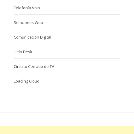
Telefonía VoIp
Soluciones Web
Comunicación Digital
Help Desk
Circuito Cerrado de TV
Loading Cloud