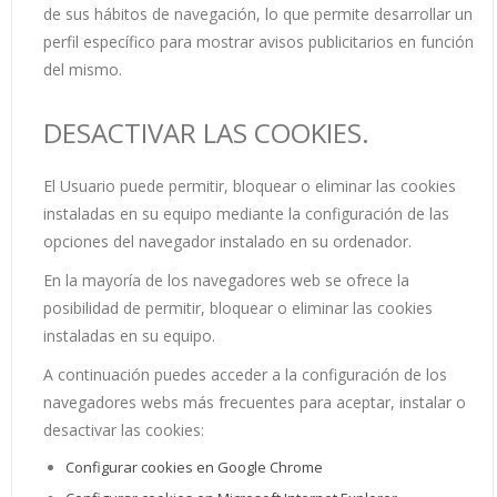
de sus hábitos de navegación, lo que permite desarrollar un
perfil específico para mostrar avisos publicitarios en función
del mismo.
DESACTIVAR LAS COOKIES.
El Usuario puede permitir, bloquear o eliminar las cookies
instaladas en su equipo mediante la configuración de las
opciones del navegador instalado en su ordenador.
En la mayoría de los navegadores web se ofrece la
posibilidad de permitir, bloquear o eliminar las cookies
instaladas en su equipo.
A continuación puedes acceder a la configuración de los
navegadores webs más frecuentes para aceptar, instalar o
desactivar las cookies:
Configurar cookies en Google Chrome