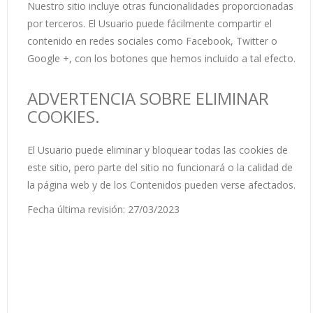
Nuestro sitio incluye otras funcionalidades proporcionadas
por terceros. El Usuario puede fácilmente compartir el
contenido en redes sociales como Facebook, Twitter o
Google +, con los botones que hemos incluido a tal efecto.
ADVERTENCIA SOBRE ELIMINAR
COOKIES.
El Usuario puede eliminar y bloquear todas las cookies de
este sitio, pero parte del sitio no funcionará o la calidad de
la página web y de los Contenidos pueden verse afectados.
Fecha última revisión: 27/03/2023