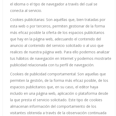
el idioma o el tipo de navegador a través del cual se
conecta al servicio.
Cookies publicitarias: Son aquéllas que, bien tratadas por
esta web o por terceros, permiten gestionar de la forma
más eficaz posible la oferta de los espacios publicitarios
que hay en la página web, adecuando el contenido del
anuncio al contenido del servicio solicitado o al uso que
realices de nuestra página web. Para ello podemos analizar
tus hábitos de navegación en Internet y podemos mostrarte
publicidad relacionada con tu perfil de navegación.
Cookies de publicidad comportamental: Son aquellas que
permiten la gestión, de la forma más eficaz posible, de los
espacios publicitarios que, en su caso, el editor haya
incluido en una página web, aplicación o plataforma desde
la que presta el servicio solicitado. Este tipo de cookies
almacenan información del comportamiento de los
visitantes obtenida a través de la observación continuada