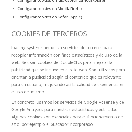
Configurar cookies en Microsoft Internet Explorer
Configurar cookies en MozillaFirefox
Configurar cookies en Safari (Apple)
COOKIES DE TERCEROS.
loading-systems.net utiliza servicios de terceros para
recopilar información con fines estadísticos y de uso de la
web. Se usan cookies de DoubleClick para mejorar la
publicidad que se incluye en el sitio web. Son utilizadas para
orientar la publicidad según el contenido que es relevante
para un usuario, mejorando así la calidad de experiencia en
el uso del mismo.
En concreto, usamos los servicios de Google Adsense y de
Google Analytics para nuestras estadísticas y publicidad.
Algunas cookies son esenciales para el funcionamiento del
sitio, por ejemplo el buscador incorporado.