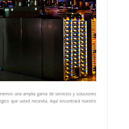
enemos una amplia gama de servicios y soluciones
ógico que usted necesita. Aquí encontrará nuestro