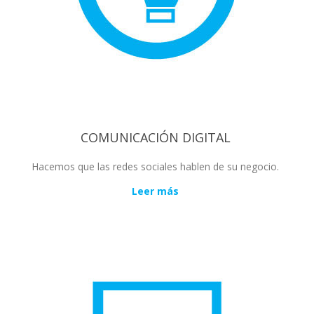
COMUNICACIÓN DIGITAL
Hacemos que las redes sociales hablen de su negocio.
Leer más