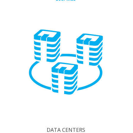
DATA CENTERS