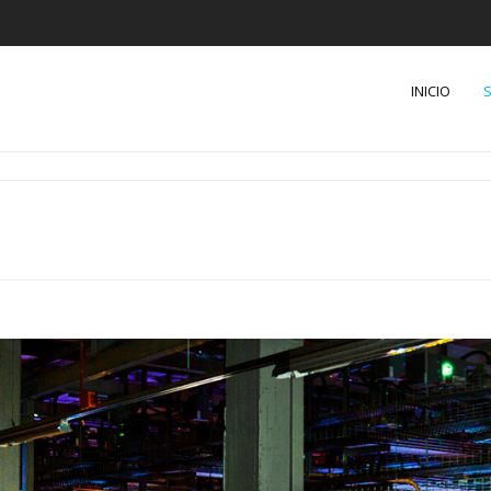
INICIO