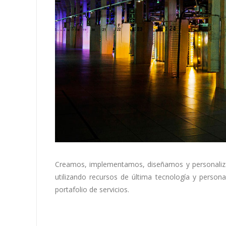
Creamos, implementamos, diseñamos y personaliza
utilizando recursos de última tecnología y person
portafolio de servicios.