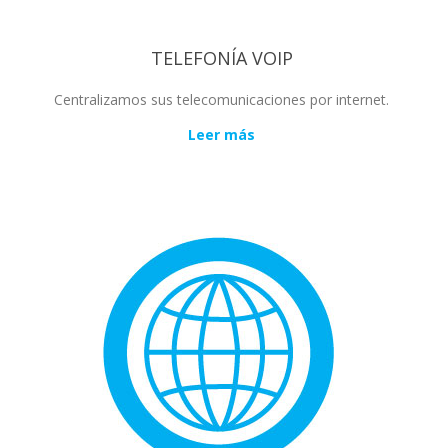
TELEFONÍA VOIP
Centralizamos sus telecomunicaciones por internet.
Leer más