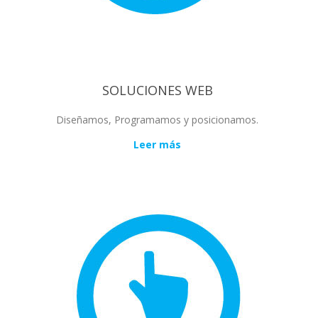
SOLUCIONES WEB
Diseñamos, Programamos y posicionamos.
Leer más