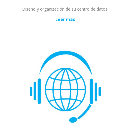
Diseño y organización de su centro de datos.
Leer más