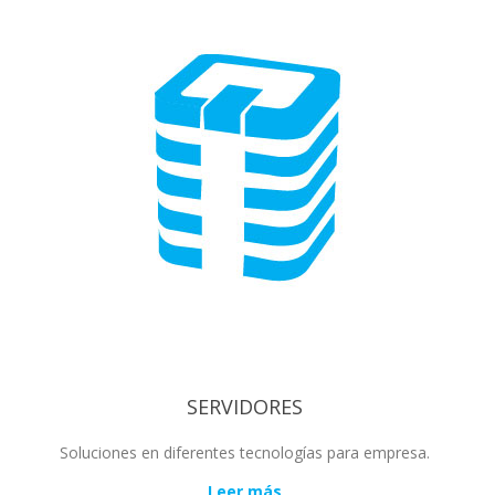
SERVIDORES
Soluciones en diferentes tecnologías para empresa.
Leer más