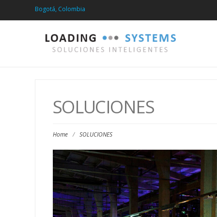
Bogotá, Colombia
SOLUCIONES
Home
/
SOLUCIONES