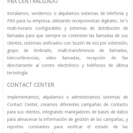
PBX CENTRALIZADO
Instalamos, vendemos o alquilamos sistemas de telefonía y
PBX para su empresa, utilizando recepcionistas digitales, Ivr´s
multi-horario configurables y sistemas de distribución de
llamadas para que siempre se contesten las llamadas de sus
clientes, sistemas unificados con: buzón de voz por extensión,
grupo de timbrado, multi-transferencia de llamadas,
teleconferencias, video llamadas, recepción de fax
directamente al correo electrónico y teléfonos de última
tecnología.
CONTACT CENTER
Implementamos, alquilamos o administramos sistemas de
Contact Center, creamos diferentes campañas de contacto
para sus clientes, integrando manejadores de bases de datos
para almacenar la información de gestión de las campañas, y
reportes constantes para verificar el estado de las