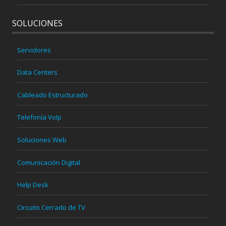
SOLUCIONES
Servidores
Data Centers
Cableado Estructurado
Telefonía VoIp
Soluciones Web
Comunicación Digital
Help Desk
Circuito Cerrado de TV