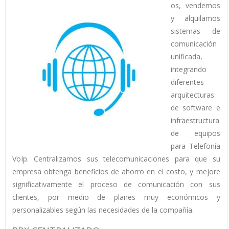
os, vendemos
y alquilamos
sistemas de
comunicación
unificada,
integrando
diferentes
arquitecturas
de software e
infraestructura
de equipos
para Telefonía
VoIp. Centralizamos sus telecomunicaciones para que su
empresa obtenga beneficios de ahorro en el costo, y mejore
significativamente el proceso de comunicación con sus
clientes, por medio de planes muy económicos y
personalizables según las necesidades de la compañía.