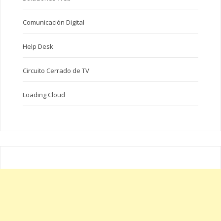
Comunicación Digital
Help Desk
Circuito Cerrado de TV
Loading Cloud