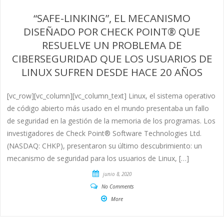
“SAFE-LINKING”, EL MECANISMO
DISEÑADO POR CHECK POINT® QUE
RESUELVE UN PROBLEMA DE
CIBERSEGURIDAD QUE LOS USUARIOS DE
LINUX SUFREN DESDE HACE 20 AÑOS
[vc_row][vc_column][vc_column_text] Linux, el sistema operativo
de código abierto más usado en el mundo presentaba un fallo
de seguridad en la gestión de la memoria de los programas. Los
investigadores de Check Point® Software Technologies Ltd.
(NASDAQ: CHKP), presentaron su último descubrimiento: un
mecanismo de seguridad para los usuarios de Linux, […]
junio 8, 2020
No Comments
More