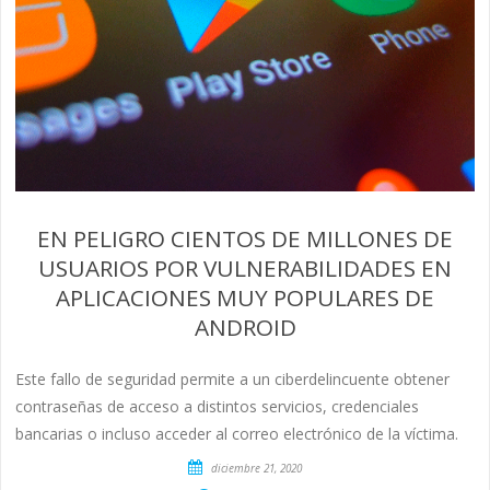
EN PELIGRO CIENTOS DE MILLONES DE
USUARIOS POR VULNERABILIDADES EN
APLICACIONES MUY POPULARES DE
ANDROID
Este fallo de seguridad permite a un ciberdelincuente obtener
contraseñas de acceso a distintos servicios, credenciales
bancarias o incluso acceder al correo electrónico de la víctima.
diciembre 21, 2020