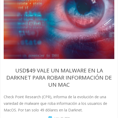
USD$49 VALE UN MALWARE EN LA
DARKNET PARA ROBAR INFORMACIÓN DE
UN MAC
Check Point Research (CPR), informa de la evolución de una
variedad de malware que roba información a los usuarios de
MacOS. Por tan solo 49 dólares en la Darknet.