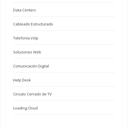
Data Centers
Cableado Estructurado
Telefonía VoIp
Soluciones Web
Comunicación Digital
Help Desk
Circuito Cerrado de TV
Loading Cloud