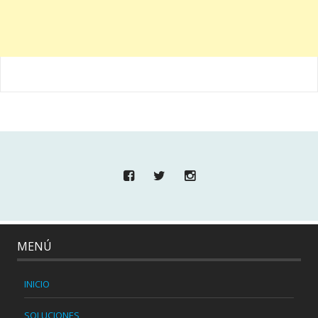
MENÚ
INICIO
SOLUCIONES