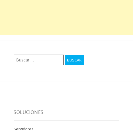
Buscar:
SOLUCIONES
Servidores