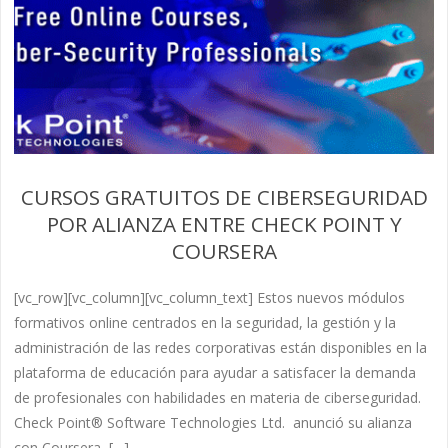
CURSOS GRATUITOS DE CIBERSEGURIDAD
POR ALIANZA ENTRE CHECK POINT Y
COURSERA
[vc_row][vc_column][vc_column_text] Estos nuevos módulos
formativos online centrados en la seguridad, la gestión y la
administración de las redes corporativas están disponibles en la
plataforma de educación para ayudar a satisfacer la demanda
de profesionales con habilidades en materia de ciberseguridad.
Check Point® Software Technologies Ltd. anunció su alianza
con Coursera, […]