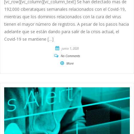
[vc_row][vc_column][vc_column_text] Se han detectado mas de
192.000 ciberataques semanales relacionados con el Covid-19,
mientras que los dominios relacionados con la cura del virus
tienen el mayor número de registros. A pesar de los pasos hacia
adelante que se están dando para salir de la crisis actual, el
Covid-19 se mantiene […]
junio 1, 2020
No Comments
More