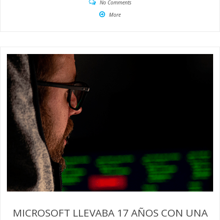
No Comments
More
MICROSOFT LLEVABA 17 AÑOS CON UNA