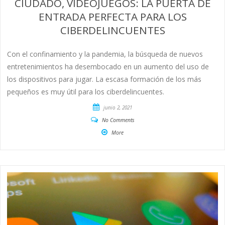
CIUDADO, VIDEOJUEGOS: LA PUERTA DE
ENTRADA PERFECTA PARA LOS
CIBERDELINCUENTES
Con el confinamiento y la pandemia, la búsqueda de nuevos
entretenimientos ha desembocado en un aumento del uso de
los dispositivos para jugar. La escasa formación de los más
pequeños es muy útil para los ciberdelincuentes.
junio 2, 2021
No Comments
More