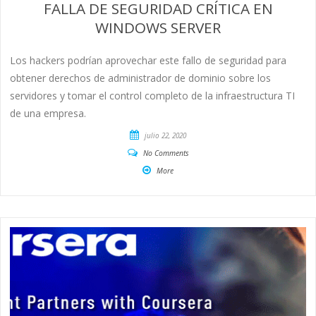
FALLA DE SEGURIDAD CRÍTICA EN
WINDOWS SERVER
Los hackers podrían aprovechar este fallo de seguridad para
obtener derechos de administrador de dominio sobre los
servidores y tomar el control completo de la infraestructura TI
de una empresa.
julio 22, 2020
No Comments
More