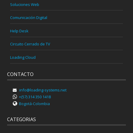
Soluciones Web
Comunicación Digital
Help Desk
Circuito Cerrado de TV
Loading Cloud
CONTACTO
info@loading-systems.net
+(57) 314 350 1418
Bogotá-Colombia
CATEGORIAS