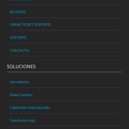
NOTICIAS
CREAR TICKET SOPORTE
SOPORTE
CONTACTO
SOLUCIONES
Servidores
Data Centers
Cableado Estructurado
Telefonía VoIp