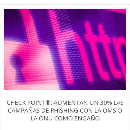
CHECK POINT®: AUMENTAN UN 30% LAS
CAMPAÑAS DE PHISHING CON LA OMS O
LA ONU COMO ENGAÑO