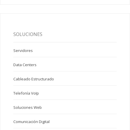
SOLUCIONES
Servidores
Data Centers
Cableado Estructurado
Telefonía VoIp
Soluciones Web
Comunicación Digital