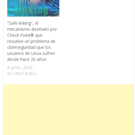
“Safe-linking”, el
mecanismo diseñado por
Check Point® que
resuelve un problema de
ciberseguridad que los
usuarios de Linux sufren
desde hace 20 años
8 junio, 2020
En «NOTICIAS»