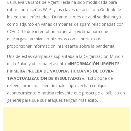
La nueva variante de Agent Tesla ha sido modificada para
robar contraseñas Wi-Fi y las claves de acceso a Outlook de
los equipos infectados. Durante el mes de abril se distribuyó
como adjunto en varias campañas de spam relacionadas con
COVID-19 que intentaban atraer a la víctima para que
descargase archivos maliciosos con el pretexto de
proporcionar información interesante sobre la pandemia.
Una de estas campañas suplantaba a la Organización Mundial
de la Salud y utilizaba el asunto
«INFORMACIÓN URGENTE:
PRIMERA PRUEBA DE VACUNAS HUMANAS DE COVID-
19/ACTUALIZACIÓN DE RESULTADOS».
Esto pone de
relieve cómo los cibercriminales aprovechan cualquier
acontecimiento o noticia relevante que preocupe al público en
general para que sus ataques tengan más éxito.