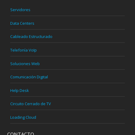
Servidores
Data Centers
Cableado Estructurado
Telefonía VoIp
Soluciones Web
Comunicación Digital
Help Desk
Circuito Cerrado de TV
Loading Cloud
CONTACTO