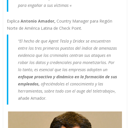
para engañar a sus víctimas «
Explica
Antonio Amador,
Country Manager para Región
Norte de América Latina de Check Point.
“El hecho de que Agent Tesla y Dridex se encuentren
entre los tres primeros puestos del índice de amenazas
evidencia que los criminales centran sus ataques en
robar los datos y credenciales para monetizarlos.
Por
lo tanto, es esencial que las empresas adopten un
enfoque proactivo y dinámico en la formación de sus
empleados,
ofreciéndoles el conocimiento y las
herramientas, sobre todo con el auge del teletrabajo»,
añade Amador.