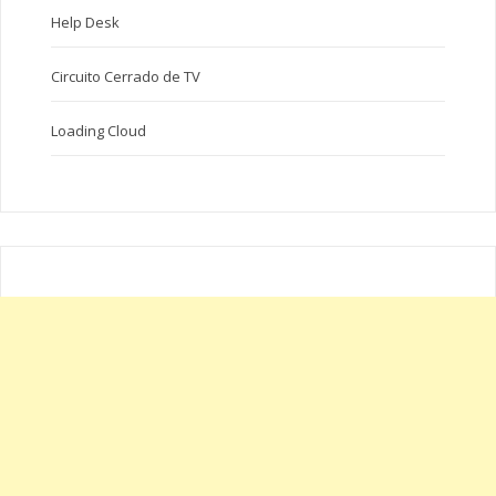
Help Desk
Circuito Cerrado de TV
Loading Cloud