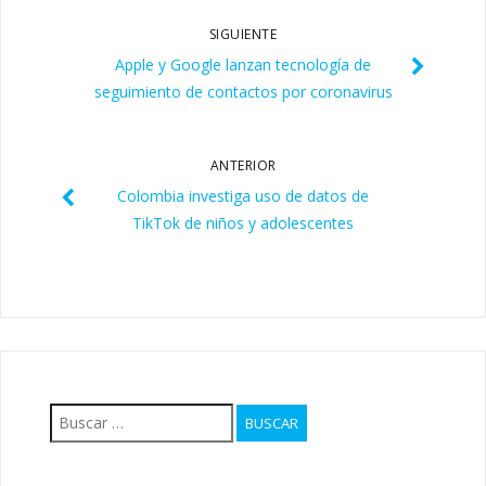
SIGUIENTE
Apple y Google lanzan tecnología de
seguimiento de contactos por coronavirus
ANTERIOR
Colombia investiga uso de datos de
TikTok de niños y adolescentes
Buscar: