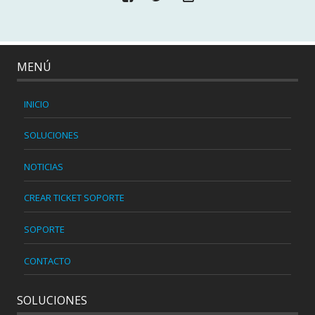
MENÚ
INICIO
SOLUCIONES
NOTICIAS
CREAR TICKET SOPORTE
SOPORTE
CONTACTO
SOLUCIONES