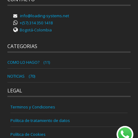
info@loading-systems.net
+(57) 314 350 1418
Bogotá-Colombia
CATEGORIAS
COMO LO HAGO?
(11)
NOTICIAS
(70)
LEGAL
Terminos y Condiciones
Política de tratamiento de datos
Política de Cookies