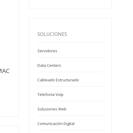
SOLUCIONES
Servidores
Data Centers
MAC
Cableado Estructurado
Telefonía VoIp
Soluciones Web
Comunicación Digital