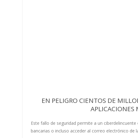
EN PELIGRO CIENTOS DE MILLO
APLICACIONES
Este fallo de seguridad permite a un ciberdelincuente
bancarias o incluso acceder al correo electrónico de la