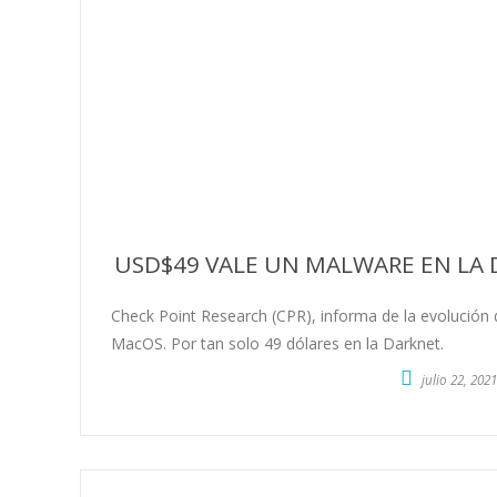
USD$49 VALE UN MALWARE EN LA
Check Point Research (CPR), informa de la evolución
MacOS. Por tan solo 49 dólares en la Darknet.
julio 22, 2021