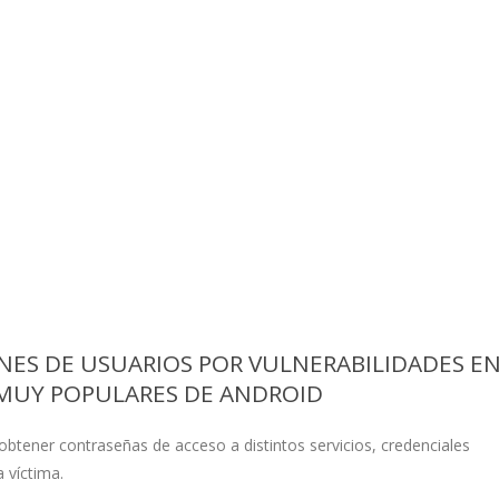
NES DE USUARIOS POR VULNERABILIDADES E
 MUY POPULARES DE ANDROID
 obtener contraseñas de acceso a distintos servicios, credenciales
 víctima.