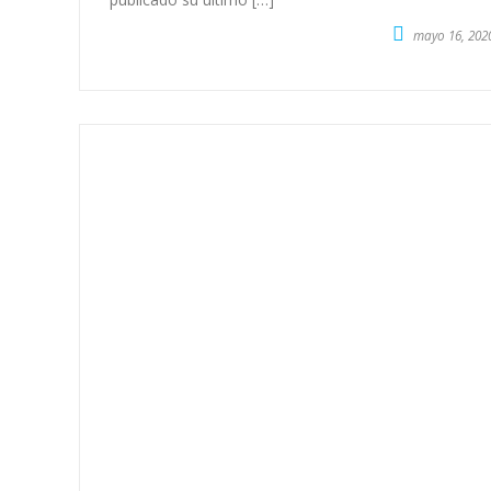
mayo 16, 202