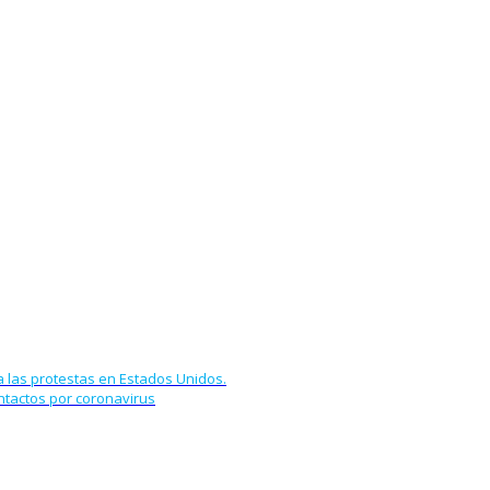
 las protestas en Estados Unidos.
ntactos por coronavirus