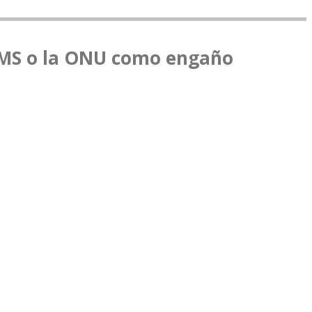
OMS o la ONU como engaño