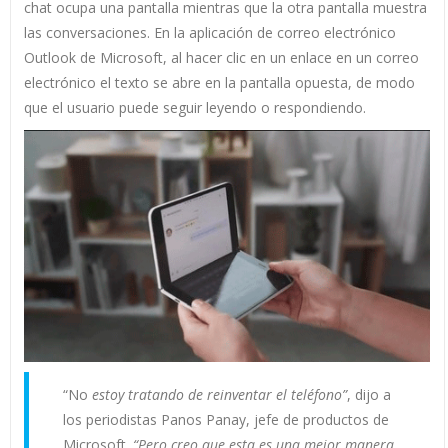
chat ocupa una pantalla mientras que la otra pantalla muestra
las conversaciones. En la aplicación de correo electrónico
Outlook de Microsoft, al hacer clic en un enlace en un correo
electrónico el texto se abre en la pantalla opuesta, de modo
que el usuario puede seguir leyendo o respondiendo.
“No
estoy tratando de reinventar el teléfono”
, dijo a
los periodistas Panos Panay, jefe de productos de
Microsoft.
“Pero creo que esta es una mejor manera