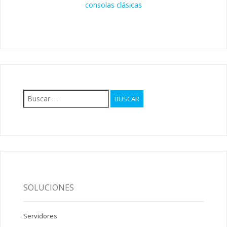
consolas clásicas
Buscar:
SOLUCIONES
Servidores