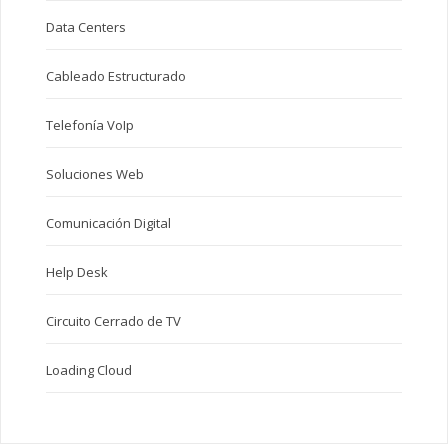
Data Centers
Cableado Estructurado
Telefonía VoIp
Soluciones Web
Comunicación Digital
Help Desk
Circuito Cerrado de TV
Loading Cloud