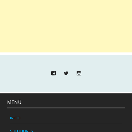
MENÚ
INICIO
SOLUCIONES