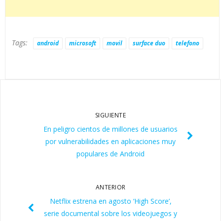
Tags:
android
microsoft
movil
surface duo
telefono
SIGUIENTE
En peligro cientos de millones de usuarios
por vulnerabilidades en aplicaciones muy
populares de Android
ANTERIOR
Netflix estrena en agosto ‘High Score’,
serie documental sobre los videojuegos y