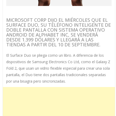
MICROSOFT CORP DIJO EL MIÉRCOLES QUE EL
SURFACE DUO, SU TELÉFONO INTELIGENTE DE
DOBLE PANTALLA CON SISTEMA OPERATIVO
ANDROID DE ALPHABET INC, SE VENDERÁ
DESDE 1.399 DÓLARES Y LLEGARÁ A LAS
TIENDAS A PARTIR DEL 10 DE SEPTIEMBRE.
El Surface Duo se pliega como un libro. A diferencia de los
dispositivos de Samsung Electronics Co Ltd, como el Galaxy Z
Fold 2, que usan un vidrio flexible especial para crear una sola
pantalla, el Duo tiene dos pantallas tradicionales separadas
por una bisagra pero sincronizadas.