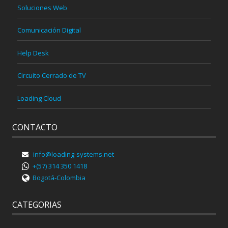
Soluciones Web
Comunicación Digital
Help Desk
Circuito Cerrado de TV
Loading Cloud
CONTACTO
info@loading-systems.net
+(57) 314 350 1418
Bogotá-Colombia
CATEGORIAS