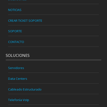
NOTICIAS
CREAR TICKET SOPORTE
SOPORTE
CONTACTO
SOLUCIONES
Servidores
Data Centers
Cableado Estructurado
Telefonía VoIp