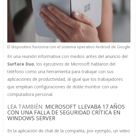
El dispositivo funciona con el sistema operativo Android de Google
En una reunión informativa con medios antes del anuncio del
Surface Duo
, los ejecutivos de Microsoft hablaron del
teléfono como una herramienta para trabajar con sus
aplicaciones de productividad, al igual que los trabajadores
que emplean configuraciones de doble monitor con una
computadora personal.
LEA TAMBIÉN:
MICROSOFT LLEVABA 17 AÑOS
CON UNA FALLA DE SEGURIDAD CRÍTICA EN
WINDOWS SERVER
En la aplicación de chat de la compañía, por ejemplo, un video