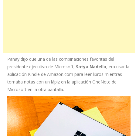
Panay dijo que una de las combinaciones favoritas del
presidente ejecutivo de Microsoft,
Satya Nadella
, era usar la
aplicación Kindle de Amazon.com para leer libros mientras
tomaba notas con un lápiz en la aplicación OneNote de
Microsoft en la otra pantalla.