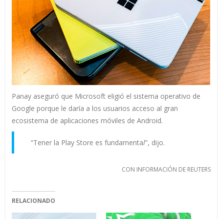
Panay aseguró que Microsoft eligió el sistema operativo de
Google porque le daría a los usuarios acceso al gran
ecosistema de aplicaciones móviles de Android.
“Tener la Play Store es fundamenta
l
”, dijo.
CON INFORMACIÓN DE REUTERS
RELACIONADO