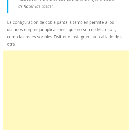
de hacer las cosas”.
La configuración de doble pantalla también permite a los
usuarios emparejar aplicaciones que no son de Microsoft,
como las redes sociales Twitter e Instagram, una al lado de la
otra.