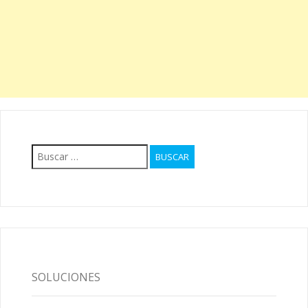
Buscar:
SOLUCIONES