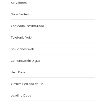
Servidores
Data Centers
Cableado Estructurado
Telefonía VoIp
Soluciones Web
Comunicación Digital
Help Desk
Circuito Cerrado de TV
Loading Cloud