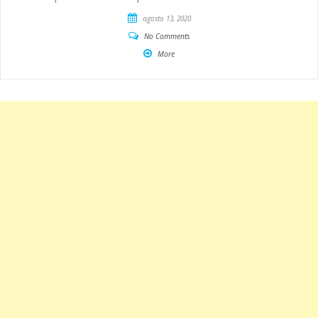
agosto 13, 2020
No Comments
More