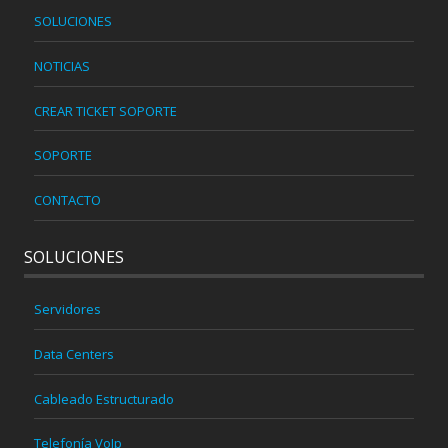
SOLUCIONES
NOTICIAS
CREAR TICKET SOPORTE
SOPORTE
CONTACTO
SOLUCIONES
Servidores
Data Centers
Cableado Estructurado
Telefonía VoIp