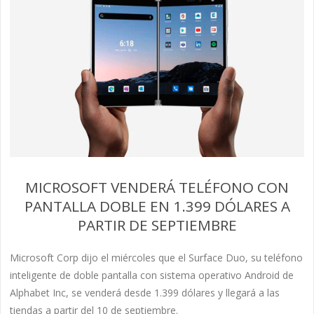
MICROSOFT VENDERÁ TELÉFONO CON
PANTALLA DOBLE EN 1.399 DÓLARES A
PARTIR DE SEPTIEMBRE
Microsoft Corp dijo el miércoles que el Surface Duo, su teléfono
inteligente de doble pantalla con sistema operativo Android de
Alphabet Inc, se venderá desde 1.399 dólares y llegará a las
tiendas a partir del 10 de septiembre.