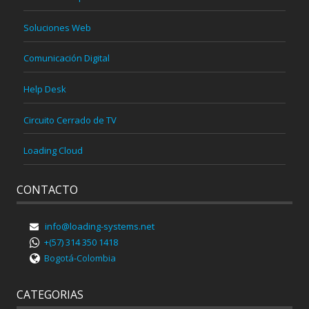
Soluciones Web
Comunicación Digital
Help Desk
Circuito Cerrado de TV
Loading Cloud
CONTACTO
info@loading-systems.net
+(57) 314 350 1418
Bogotá-Colombia
CATEGORIAS