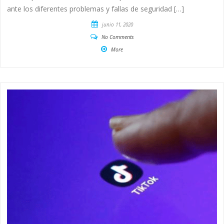
ante los diferentes problemas y fallas de seguridad […]
junio 11, 2020
No Comments
More