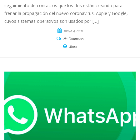
seguimiento de contactos que los dos están creando para
frenar la propagación del nuevo coronavirus. Apple y Google,
cuyos sistemas operativos son usados por […]
mayo 4, 2020
No Comments
More