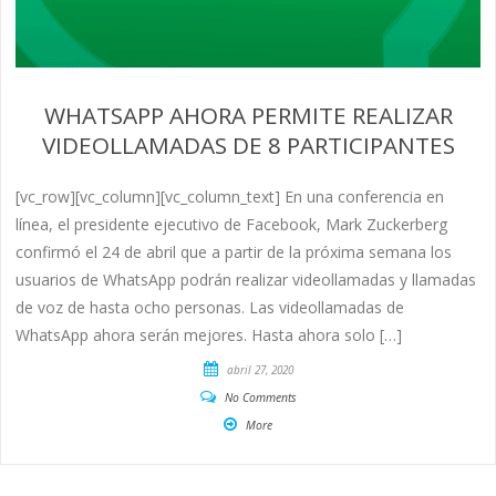
WHATSAPP AHORA PERMITE REALIZAR
VIDEOLLAMADAS DE 8 PARTICIPANTES
[vc_row][vc_column][vc_column_text] En una conferencia en
línea, el presidente ejecutivo de Facebook, Mark Zuckerberg
confirmó el 24 de abril que a partir de la próxima semana los
usuarios de WhatsApp podrán realizar videollamadas y llamadas
de voz de hasta ocho personas. Las videollamadas de
WhatsApp ahora serán mejores. Hasta ahora solo […]
abril 27, 2020
No Comments
More