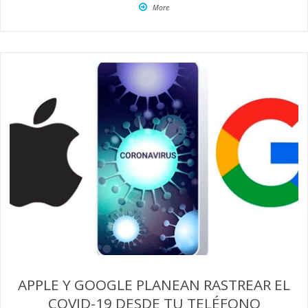
More
APPLE Y GOOGLE PLANEAN RASTREAR EL
COVID-19 DESDE TU TELÉFONO