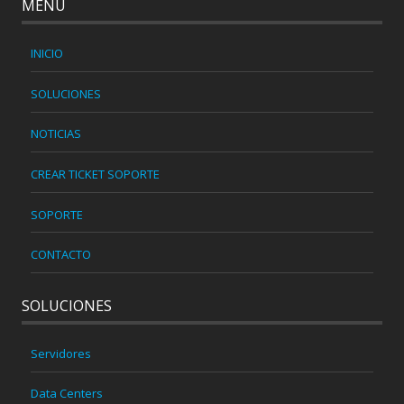
MENÚ
INICIO
SOLUCIONES
NOTICIAS
CREAR TICKET SOPORTE
SOPORTE
CONTACTO
SOLUCIONES
Servidores
Data Centers