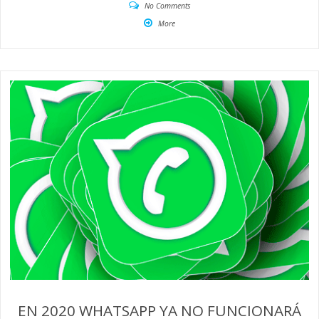
No Comments
More
EN 2020 WHATSAPP YA NO FUNCIONARÁ