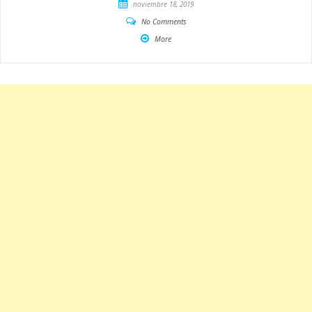
noviembre 18, 2019
No Comments
More