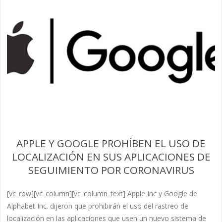
APPLE Y GOOGLE PROHÍBEN EL USO DE
LOCALIZACIÓN EN SUS APLICACIONES DE
SEGUIMIENTO POR CORONAVIRUS
[vc_row][vc_column][vc_column_text] Apple Inc y Google de
Alphabet Inc. dijeron que prohibirán el uso del rastreo de
localización en las aplicaciones que usen un nuevo sistema de