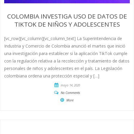
COLOMBIA INVESTIGA USO DE DATOS DE
TIKTOK DE NIÑOS Y ADOLESCENTES
[vc_row][vc_column][vc_column_text] La Superintendencia de
Industria y Comercio de Colombia anunció el martes que inició
una investigación para establecer si la aplicación TikTok cumple
con la regulación relativa a la recolección y tratamiento de datos
personales de niños y adolescentes en el país. La Legislación
colombiana ordena una protección especial y […]
mayo 14, 2020
No Comments
More