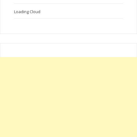
Loading Cloud