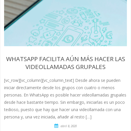
WHATSAPP FACILITA AÚN MÁS HACER LAS
VIDEOLLAMADAS GRUPALES
[vc_row][vc_column][vc_column_text] Desde ahora se pueden
iniciar directamente desde los grupos con cuatro o menos
personas. En WhatsApp es posible hacer videollamadas grupales
desde hace bastante tiempo. Sin embargo, iniciarlas es un poco
tedioso, puesto que hay que hacer una videollamada con una
persona y, una vez iniciada, añadir al resto […]
abril 8, 2020