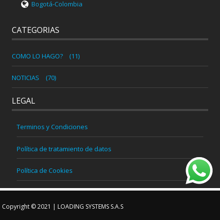
Bogotá-Colombia
CATEGORIAS
COMO LO HAGO?
(11)
NOTICIAS
(70)
LEGAL
Terminos y Condiciones
Política de tratamiento de datos
Política de Cookies
Copyright © 2021 | LOADING SYSTEMS S.A.S