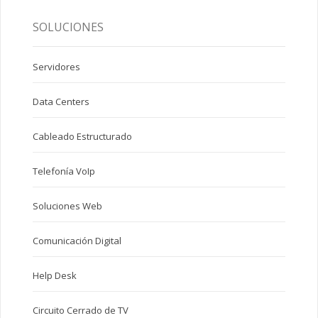
SOLUCIONES
Servidores
Data Centers
Cableado Estructurado
Telefonía VoIp
Soluciones Web
Comunicación Digital
Help Desk
Circuito Cerrado de TV