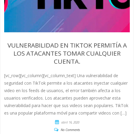
VULNERABILIDAD EN TIKTOK PERMITÍA A
LOS ATACANTES TOMAR CUALQUIER
CUENTA.
[vc_row][vc_column][vc_column_text] Una vulnerabilidad de
seguridad con TikTok permite a los atacantes inyectar cualquier
video en los feeds de usuarios, el error también afecta a los
usuarios verificados. Los atacantes pueden aprovechar esta
vulnerabilidad para hacer que sus videos sean populares. TikTok
es una popular plataforma móvil para compartir videos con […]
abril 16, 2020
No Comments