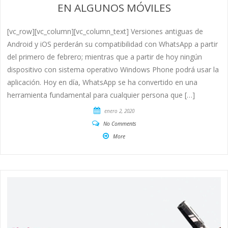
EN ALGUNOS MÓVILES
[vc_row][vc_column][vc_column_text] Versiones antiguas de
Android y iOS perderán su compatibilidad con WhatsApp a partir
del primero de febrero; mientras que a partir de hoy ningún
dispositivo con sistema operativo Windows Phone podrá usar la
aplicación. Hoy en día, WhatsApp se ha convertido en una
herramienta fundamental para cualquier persona que […]
enero 2, 2020
No Comments
More