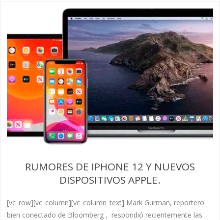
RUMORES DE IPHONE 12 Y NUEVOS
DISPOSITIVOS APPLE.
[vc_row][vc_column][vc_column_text] Mark Gurman, reportero
bien conectado de Bloomberg , respondió recientemente las