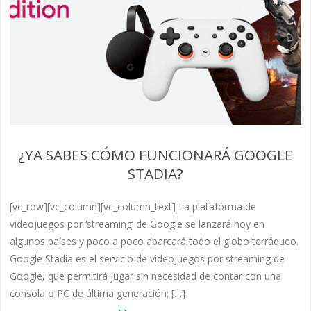
¿YA SABES CÓMO FUNCIONARÁ GOOGLE
STADIA?
[vc_row][vc_column][vc_column_text] La plataforma de
videojuegos por ‘streaming’ de Google se lanzará hoy en
algunos países y poco a poco abarcará todo el globo terráqueo.
Google Stadia es el servicio de videojuegos por streaming de
Google, que permitirá jugar sin necesidad de contar con una
consola o PC de última generación; […]