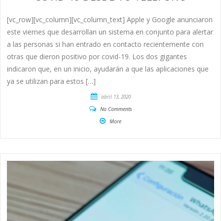
[vc_row][vc_column][vc_column_text] Apple y Google anunciaron
este viernes que desarrollan un sistema en conjunto para alertar
a las personas si han entrado en contacto recientemente con
otras que dieron positivo por covid-19. Los dos gigantes
indicaron que, en un inicio, ayudarán a que las aplicaciones que
ya se utilizan para estos […]
abril 13, 2020
No Comments
More