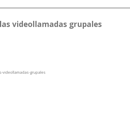
las videollamadas grupales