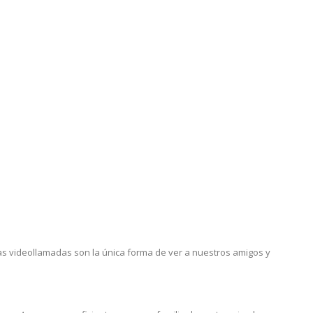
as videollamadas son la única forma de ver a nuestros amigos y