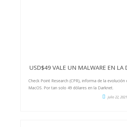
USD$49 VALE UN MALWARE EN LA
Check Point Research (CPR), informa de la evolución
MacOS. Por tan solo 49 dólares en la Darknet.
julio 22, 2021