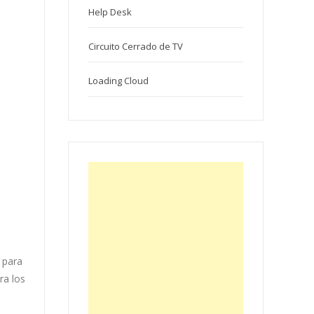
Help Desk
Circuito Cerrado de TV
Loading Cloud
 para
ra los