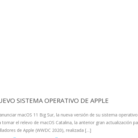
UEVO SISTEMA OPERATIVO DE APPLE
anunciar macOS 11 Big Sur, la nueva versión de su sistema operativo
tomar el relevo de macOS Catalina, la anterior gran actualización pa
lladores de Apple (WWDC 2020), realizada […]