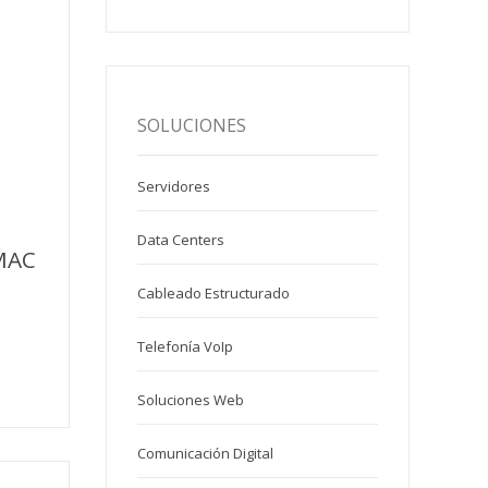
SOLUCIONES
Servidores
Data Centers
MAC
Cableado Estructurado
Telefonía VoIp
Soluciones Web
Comunicación Digital