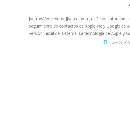
[vc_row][vc_column][vc_column_text] Las autoridades
seguimiento de contactos de Apple Inc y Google de Al
versión inicial del sistema. La tecnología de Apple y G
mayo 21, 202