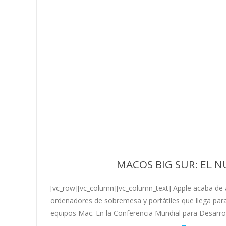
MACOS BIG SUR: EL N
[vc_row][vc_column][vc_column_text] Apple acaba de 
ordenadores de sobremesa y portátiles que llega para 
equipos Mac. En la Conferencia Mundial para Desarro