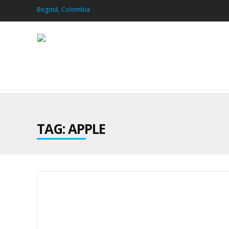
Bogotá, Colombia
TAG: APPLE