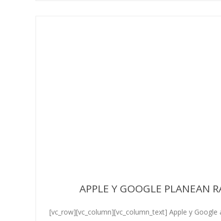
APPLE Y GOOGLE PLANEAN R
[vc_row][vc_column][vc_column_text] Apple y Google 