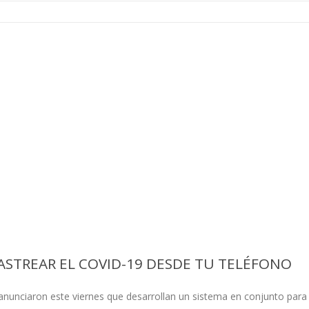
ASTREAR EL COVID-19 DESDE TU TELÉFONO
anunciaron este viernes que desarrollan un sistema en conjunto para