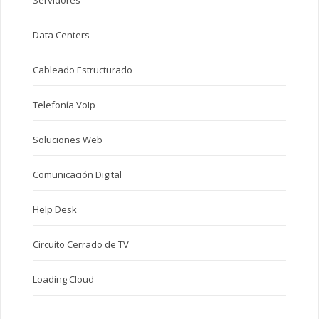
Data Centers
Cableado Estructurado
Telefonía VoIp
Soluciones Web
Comunicación Digital
Help Desk
Circuito Cerrado de TV
Loading Cloud