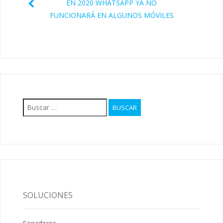
EN 2020 WHATSAPP YA NO
FUNCIONARÁ EN ALGUNOS MÓVILES
Buscar:
SOLUCIONES
Servidores