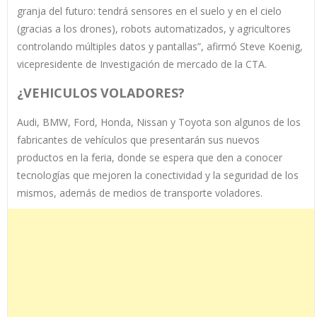
granja del futuro: tendrá sensores en el suelo y en el cielo
(gracias a los drones), robots automatizados, y agricultores
controlando múltiples datos y pantallas”, afirmó Steve Koenig,
vicepresidente de Investigación de mercado de la CTA.
¿VEHICULOS VOLADORES?
Audi, BMW, Ford, Honda, Nissan y Toyota son algunos de los
fabricantes de vehículos que presentarán sus nuevos
productos en la feria, donde se espera que den a conocer
tecnologías que mejoren la conectividad y la seguridad de los
mismos, además de medios de transporte voladores.