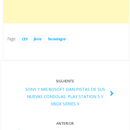
Tags:
CES
feria
Tecnologia
SIGUIENTE
SONY Y MICROSOFT DAN PISTAS DE SUS
NUEVAS CONSOLAS: PLAY STATION 5 Y
XBOX SERIES X
ANTERIOR