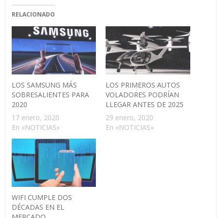
RELACIONADO
LOS SAMSUNG MÁS
LOS PRIMEROS AUTOS
SOBRESALIENTES PARA
VOLADORES PODRÍAN
2020
LLEGAR ANTES DE 2025
17 enero, 2020
29 enero, 2020
En «NOTICIAS»
En «NOTICIAS»
WIFI CUMPLE DOS
DÉCADAS EN EL
MERCADO