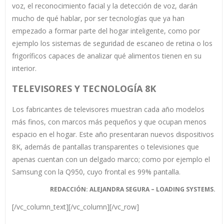
voz, el reconocimiento facial y la detección de voz, darán
mucho de qué hablar, por ser tecnologías que ya han
empezado a formar parte del hogar inteligente, como por
ejemplo los sistemas de seguridad de escaneo de retina o los
frigoríficos capaces de analizar qué alimentos tienen en su
interior.
TELEVISORES Y TECNOLOGÍA 8K
Los fabricantes de televisores muestran cada año modelos
más finos, con marcos más pequeños y que ocupan menos
espacio en el hogar. Este año presentaran nuevos dispositivos
8K, además de pantallas transparentes o televisiones que
apenas cuentan con un delgado marco; como por ejemplo el
Samsung con la Q950, cuyo frontal es 99% pantalla.
REDACCIÓN: ALEJANDRA SEGURA – LOADING SYSTEMS.
[/vc_column_text][/vc_column][/vc_row]