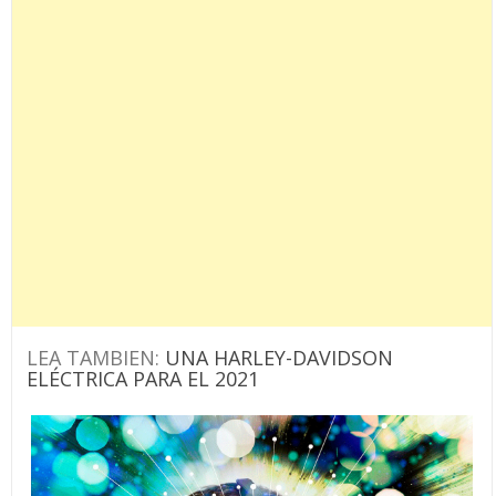
LEA TAMBIEN:
UNA HARLEY-DAVIDSON
ELÉCTRICA PARA EL 2021