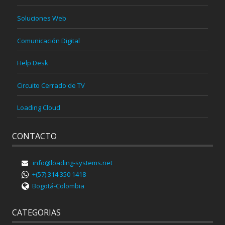
Soluciones Web
Comunicación Digital
Help Desk
Circuito Cerrado de TV
Loading Cloud
CONTACTO
info@loading-systems.net
+(57) 314 350 1418
Bogotá-Colombia
CATEGORIAS