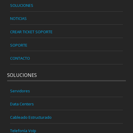
SOLUCIONES
NOTICIAS
CREAR TICKET SOPORTE
SOPORTE
CONTACTO
SOLUCIONES
Servidores
Data Centers
Cableado Estructurado
Telefonía VoIp