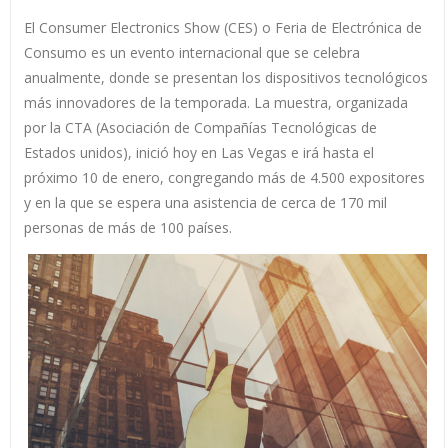
El Consumer Electronics Show (CES) o Feria de Electrónica de
Consumo es un evento internacional que se celebra
anualmente, donde se presentan los dispositivos tecnológicos
más innovadores de la temporada. La muestra, organizada
por la CTA (Asociación de Compañías Tecnológicas de
Estados unidos), inició hoy en Las Vegas e irá hasta el
próximo 10 de enero, congregando más de 4.500 expositores
y en la que se espera una asistencia de cerca de 170 mil
personas de más de 100 países.