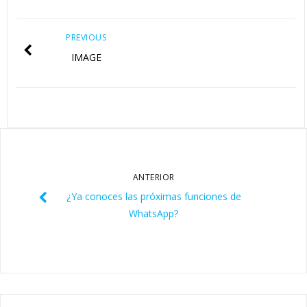
PREVIOUS
IMAGE
ANTERIOR
¿Ya conoces las próximas funciones de
WhatsApp?