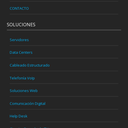
CONTACTO
SOLUCIONES
Servidores
Data Centers
Cableado Estructurado
Telefonía VoIp
Soluciones Web
Comunicación Digital
Help Desk