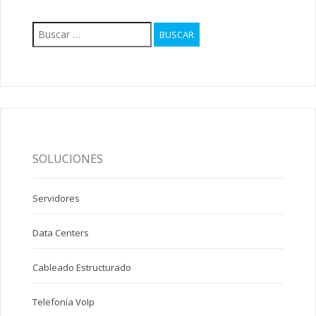
Buscar:
SOLUCIONES
Servidores
Data Centers
Cableado Estructurado
Telefonía VoIp