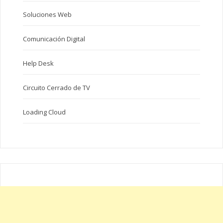
Soluciones Web
Comunicación Digital
Help Desk
Circuito Cerrado de TV
Loading Cloud