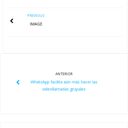
PREVIOUS
IMAGE
ANTERIOR
WhatsApp facilita aún más hacer las
videollamadas grupales