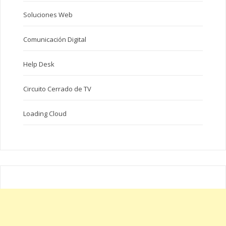
Soluciones Web
Comunicación Digital
Help Desk
Circuito Cerrado de TV
Loading Cloud