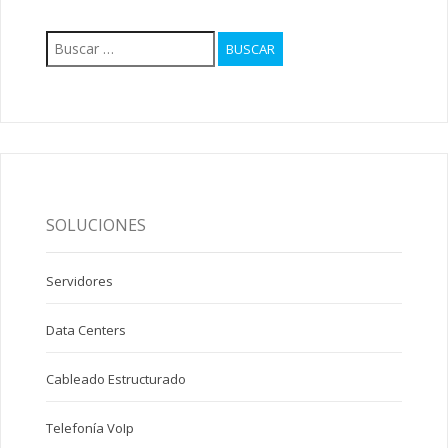
Buscar:
SOLUCIONES
Servidores
Data Centers
Cableado Estructurado
Telefonía VoIp