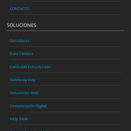
CONTACTO
SOLUCIONES
Servidores
Data Centers
Cableado Estructurado
Telefonía VoIp
Soluciones Web
Comunicación Digital
Help Desk