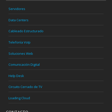
Servidores
Data Centers
Cableado Estructurado
Telefonía VoIp
Soluciones Web
Comunicación Digital
Help Desk
Circuito Cerrado de TV
Loading Cloud