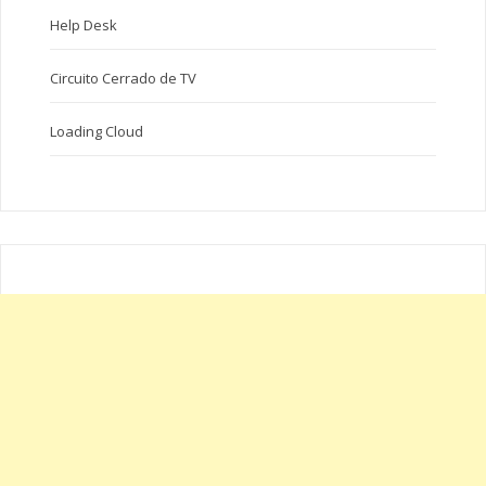
Help Desk
Circuito Cerrado de TV
Loading Cloud