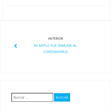
ANTERIOR
NI APPLE FUE INMUNE AL
CORONAVIRUS
Buscar: