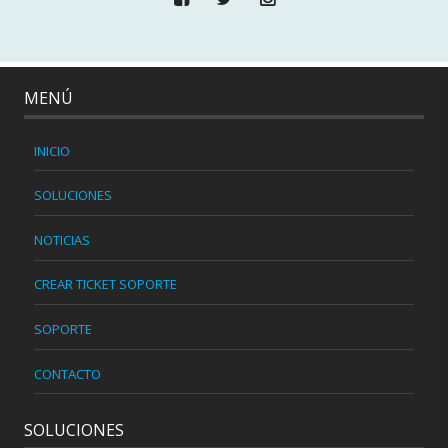
MENÚ
INICIO
SOLUCIONES
NOTICIAS
CREAR TICKET SOPORTE
SOPORTE
CONTACTO
SOLUCIONES