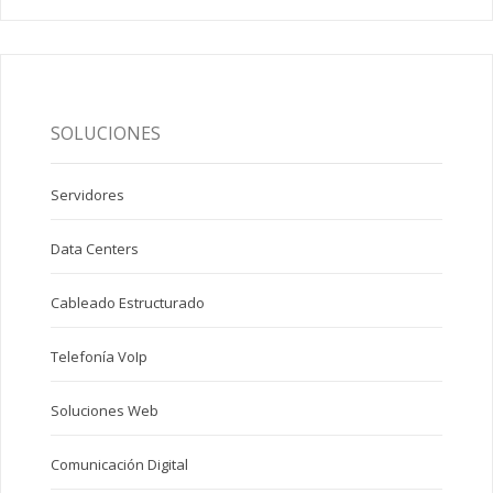
SOLUCIONES
Servidores
Data Centers
Cableado Estructurado
Telefonía VoIp
Soluciones Web
Comunicación Digital