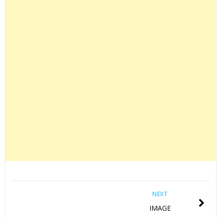
NEXT
IMAGE