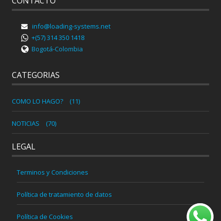
CONTACTO
info@loading-systems.net
+(57) 314 350 1418
Bogotá-Colombia
CATEGORIAS
COMO LO HAGO?
(11)
NOTICIAS
(70)
LEGAL
Terminos y Condiciones
Política de tratamiento de datos
Política de Cookies