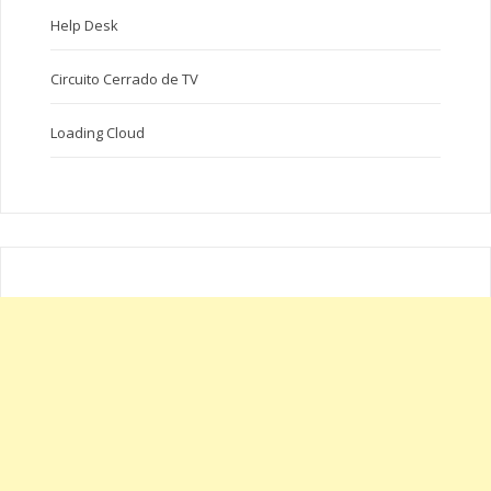
Help Desk
Circuito Cerrado de TV
Loading Cloud