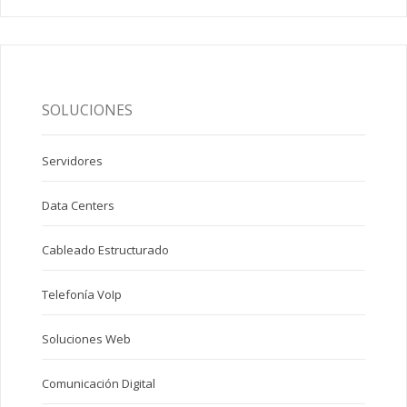
SOLUCIONES
Servidores
Data Centers
Cableado Estructurado
Telefonía VoIp
Soluciones Web
Comunicación Digital