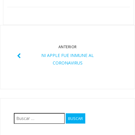
ANTERIOR
NI APPLE FUE INMUNE AL
CORONAVIRUS
Buscar: