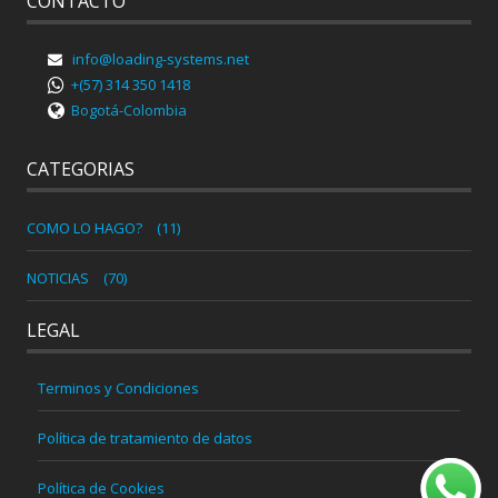
CONTACTO
info@loading-systems.net
+(57) 314 350 1418
Bogotá-Colombia
CATEGORIAS
COMO LO HAGO?
(11)
NOTICIAS
(70)
LEGAL
Terminos y Condiciones
Política de tratamiento de datos
Política de Cookies