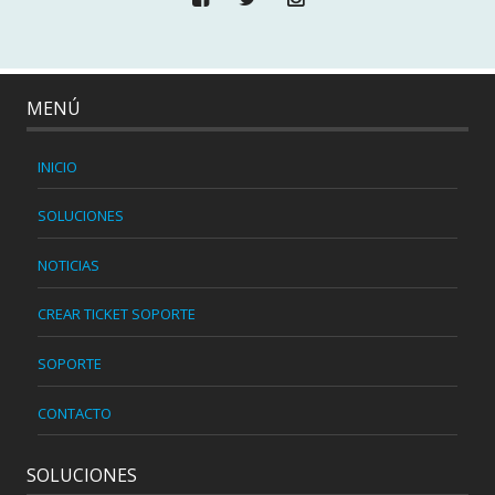
MENÚ
INICIO
SOLUCIONES
NOTICIAS
CREAR TICKET SOPORTE
SOPORTE
CONTACTO
SOLUCIONES