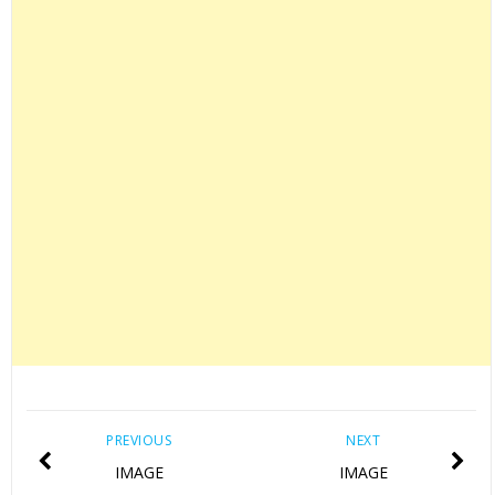
PREVIOUS
NEXT
IMAGE
IMAGE