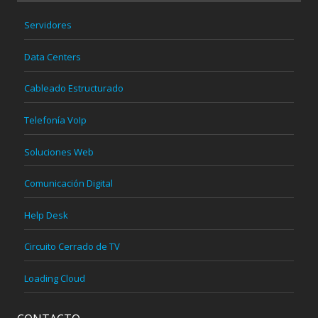
Servidores
Data Centers
Cableado Estructurado
Telefonía VoIp
Soluciones Web
Comunicación Digital
Help Desk
Circuito Cerrado de TV
Loading Cloud