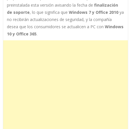
preinstalada esta versión avisando l
a fecha de
finalización
de soporte
, lo que significa que
Windows 7 y Office 2010
ya
no recibirán actualizaciones de seguridad, y la compañía
desea que los consumidores se actualicen a PC con
Windows
10 y Office 365
.