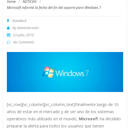
Home
/
NOTICIAS
/
Microsoft informó la fecha del fin del soporte para Windows 7
Standard
by
Administrador
23 julio, 2019
No Comments
[vc_row][vc_column][vc_column_text]Finalmente luego de 10
años de estar en el mercado y de ser uno de los sistemas
operativos más utilizado en el mundo,
Microsof
t ha decidido
preparar la alerta para todos los usuarios que tienen