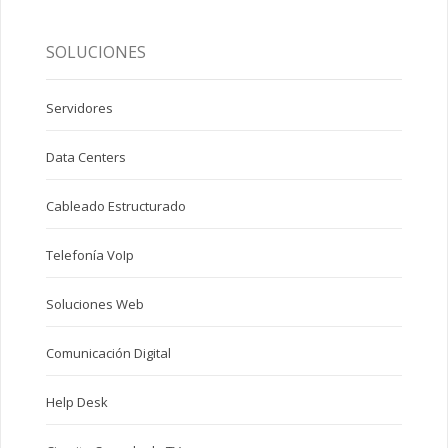
SOLUCIONES
Servidores
Data Centers
Cableado Estructurado
Telefonía VoIp
Soluciones Web
Comunicación Digital
Help Desk