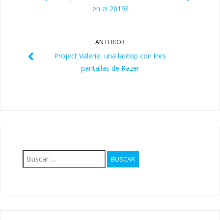
en el 2019?
ANTERIOR
Project Valerie, una laptop con tres
pantallas de Razer
Buscar: