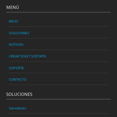
MENÚ
INICIO
SOLUCIONES
NOTICIAS
CREAR TICKET SOPORTE
SOPORTE
CONTACTO
SOLUCIONES
Servidores