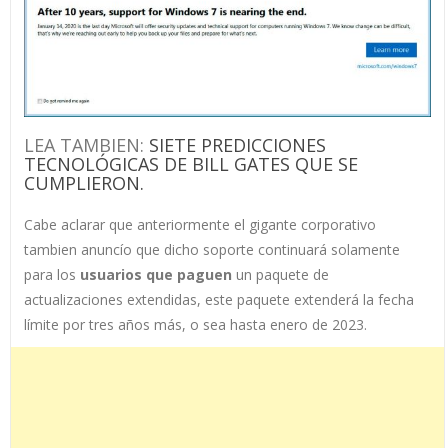
LEA TAMBIEN:
SIETE PREDICCIONES
TECNOLÓGICAS DE BILL GATES QUE SE
CUMPLIERON.
Cabe aclarar que anteriormente el gigante corporativo
tambien anuncío que dicho soporte continuará solamente
para los
usuarios que paguen
un paquete de
actualizaciones extendidas, este paquete extenderá la fecha
límite por tres años más, o sea hasta enero de 2023.