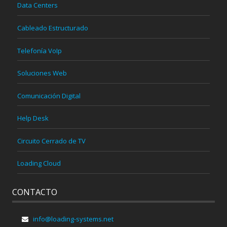
Data Centers
Cableado Estructurado
Telefonía VoIp
Soluciones Web
Comunicación Digital
Help Desk
Circuito Cerrado de TV
Loading Cloud
CONTACTO
info@loading-systems.net