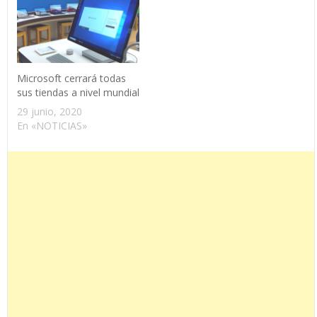
Microsoft cerrará todas
sus tiendas a nivel mundial
29 junio, 2020
En «NOTICIAS»