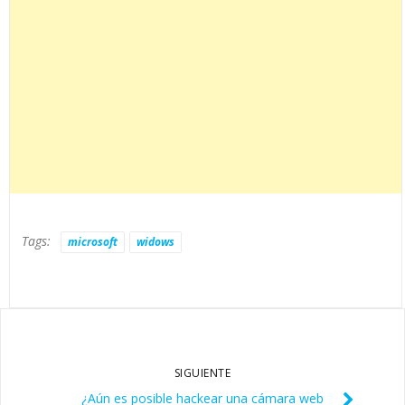
Tags:
microsoft
widows
SIGUIENTE
¿Aún es posible hackear una cámara web