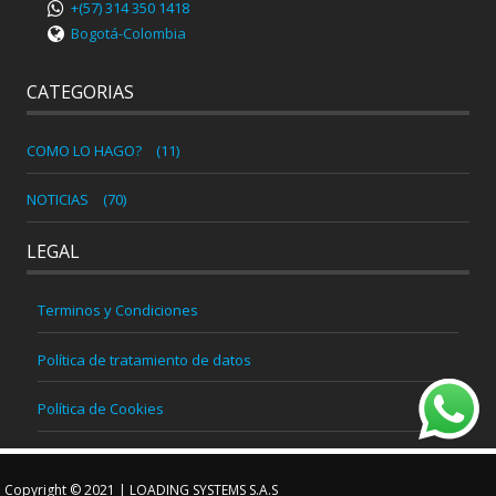
+(57) 314 350 1418
Bogotá-Colombia
CATEGORIAS
COMO LO HAGO?
(11)
NOTICIAS
(70)
LEGAL
Terminos y Condiciones
Política de tratamiento de datos
Política de Cookies
Copyright © 2021 | LOADING SYSTEMS S.A.S