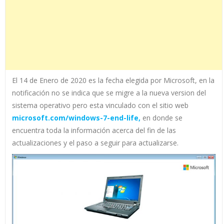
El 14 de Enero de 2020 es la fecha elegida por Microsoft, en la
notificación no se indica que se migre a la nueva version del
sistema operativo pero esta vinculado con el sitio web
microsoft.com/windows-7-end-life,
en donde se
encuentra toda la información acerca del fin de las
actualizaciones y el paso a seguir para actualizarse.