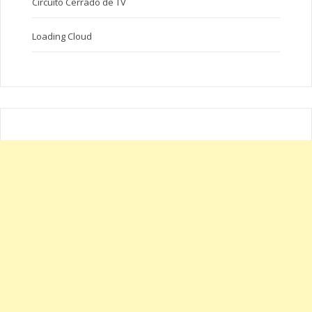
Circuito Cerrado de TV
Loading Cloud