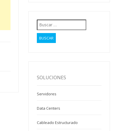
Buscar:
SOLUCIONES
Servidores
Data Centers
Cableado Estructurado