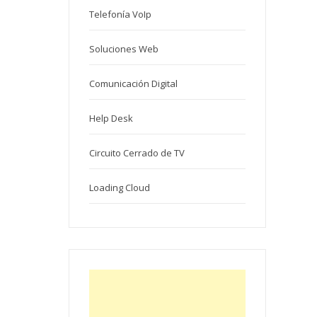
Telefonía VoIp
Soluciones Web
Comunicación Digital
Help Desk
Circuito Cerrado de TV
Loading Cloud