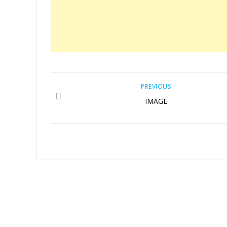
PREVIOUS
IMAGE