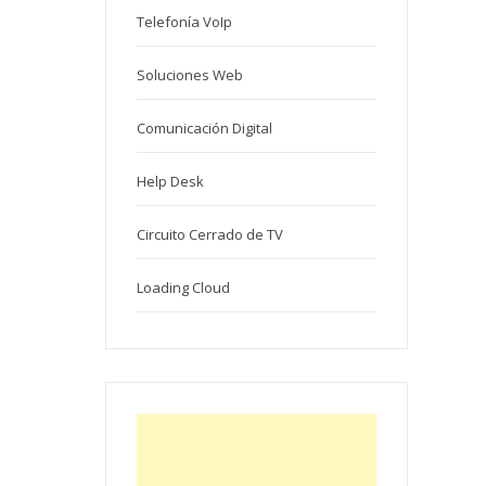
Telefonía VoIp
Soluciones Web
Comunicación Digital
Help Desk
Circuito Cerrado de TV
Loading Cloud