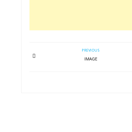
PREVIOUS
IMAGE