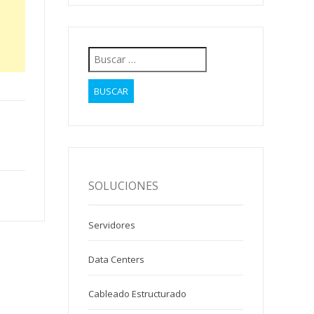
Buscar:
SOLUCIONES
Servidores
Data Centers
Cableado Estructurado