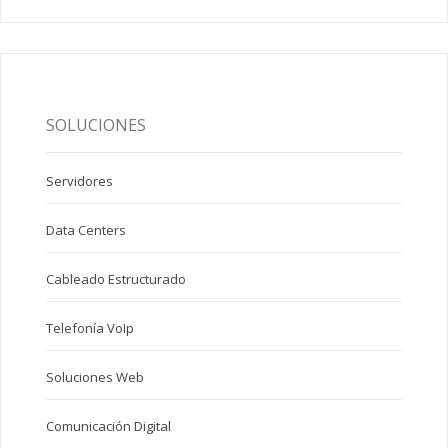
SOLUCIONES
Servidores
Data Centers
Cableado Estructurado
Telefonía VoIp
Soluciones Web
Comunicación Digital