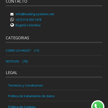
CONTACTO
info@loading-systems.net
+(57) 314 350 1418
Bogotá-Colombia
CATEGORIAS
COMO LO HAGO?
(11)
NOTICIAS
(70)
LEGAL
Terminos y Condiciones
Política de tratamiento de datos
Política de Cookies