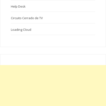
Help Desk
Circuito Cerrado de TV
Loading Cloud