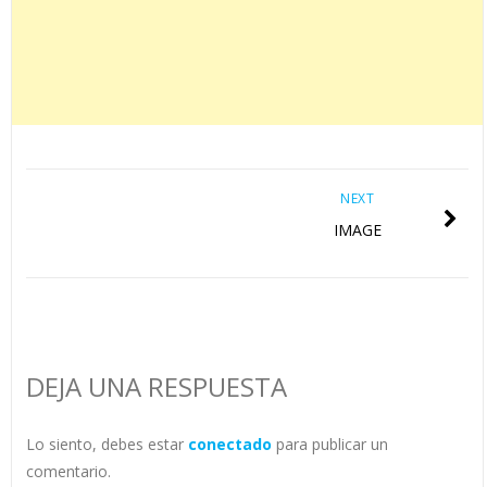
NEXT
IMAGE
DEJA UNA RESPUESTA
Lo siento, debes estar
conectado
para publicar un
comentario.