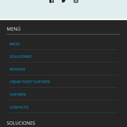
MENÚ
INICIO
SOLUCIONES
NOTICIAS
CREAR TICKET SOPORTE
SOPORTE
CONTACTO
SOLUCIONES