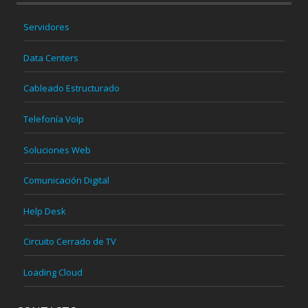
Servidores
Data Centers
Cableado Estructurado
Telefonía VoIp
Soluciones Web
Comunicación Digital
Help Desk
Circuito Cerrado de TV
Loading Cloud