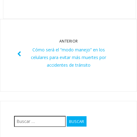
ANTERIOR
Cómo será el “modo manejo” en los
celulares para evitar más muertes por
accidentes de tránsito
Buscar: