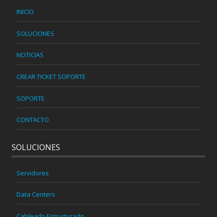
INICIO
SOLUCIONES
NOTICIAS
CREAR TICKET SOPORTE
SOPORTE
CONTACTO
SOLUCIONES
Servidores
Data Centers
Cableado Estructurado