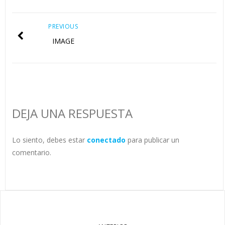
PREVIOUS
IMAGE
DEJA UNA RESPUESTA
Lo siento, debes estar
conectado
para publicar un
comentario.