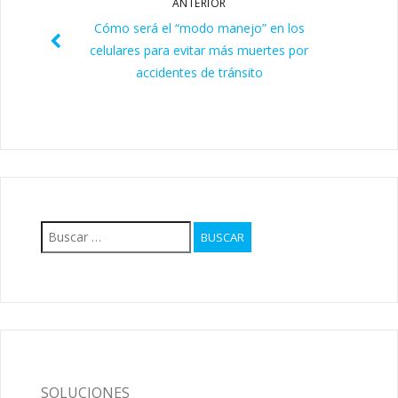
ANTERIOR
Cómo será el “modo manejo” en los
celulares para evitar más muertes por
accidentes de tránsito
Buscar:
SOLUCIONES