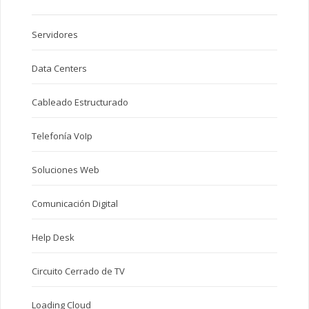
Servidores
Data Centers
Cableado Estructurado
Telefonía VoIp
Soluciones Web
Comunicación Digital
Help Desk
Circuito Cerrado de TV
Loading Cloud