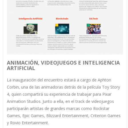
ANIMACIÓN, VIDEOJUEGOS E INTELIGENCIA
ARTIFICIAL
La inauguración del encuentro estará a cargo de Aphton
Corbin, una de las animadoras detrás de la película Toy Story
4, quien compartirá su experiencia de trabajar para Pixar
Animation Studios. Junto a ella, en el track de videojuegos
participarán artistas de grandes marcas como Rockstar
Games, Epic Games, Blizzard Entertainment, Criterion Games
y Rovio Entertainment.