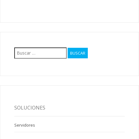
Buscar:
SOLUCIONES
Servidores