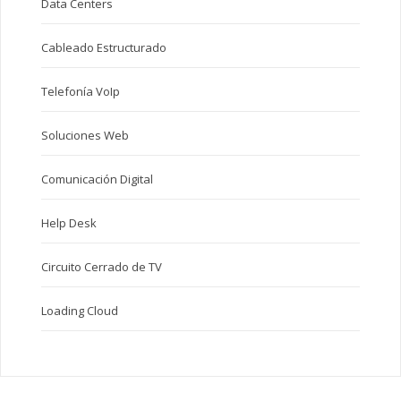
Data Centers
Cableado Estructurado
Telefonía VoIp
Soluciones Web
Comunicación Digital
Help Desk
Circuito Cerrado de TV
Loading Cloud