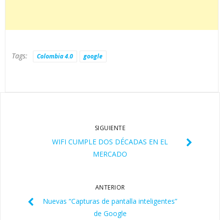
Tags:
Colombia 4.0
google
SIGUIENTE
WIFI CUMPLE DOS DÉCADAS EN EL
MERCADO
ANTERIOR
Nuevas “Capturas de pantalla inteligentes”
de Google