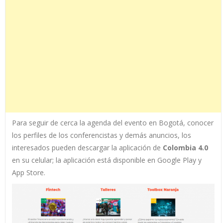
Para seguir de cerca la agenda del evento en Bogotá, conocer
los perfiles de los conferencistas y demás anuncios, los
interesados pueden descargar la aplicación de
Colombia 4.0
en su celular; la aplicación está disponible en Google Play y
App Store.