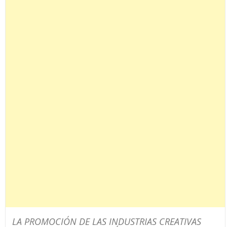
LA PROMOCIÓN DE LAS INDUSTRIAS CREATIVAS