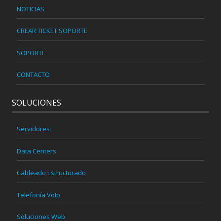
NOTICIAS
CREAR TICKET SOPORTE
SOPORTE
CONTACTO
SOLUCIONES
Servidores
Data Centers
Cableado Estructurado
Telefonía VoIp
Soluciones Web