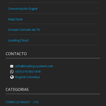
Comunicación Digital
Help Desk
Circuito Cerrado de TV
Loading Cloud
CONTACTO
info@loading-systems.net
+(57) 314 350 1418
Bogotá-Colombia
CATEGORIAS
COMO LO HAGO?
(11)