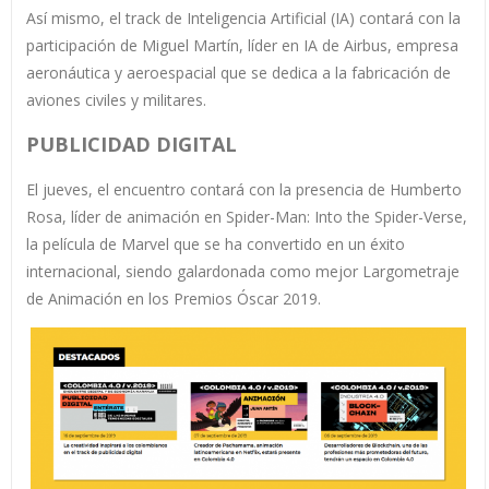
Así mismo, el track de Inteligencia Artificial (IA) contará con la
participación de Miguel Martín, líder en IA de Airbus, empresa
aeronáutica y aeroespacial que se dedica a la fabricación de
aviones civiles y militares.
PUBLICIDAD DIGITAL
El jueves, el encuentro contará con la presencia de Humberto
Rosa, líder de animación en Spider-Man: Into the Spider-Verse,
la película de Marvel que se ha convertido en un éxito
internacional, siendo galardonada como mejor Largometraje
de Animación en los Premios Óscar 2019.