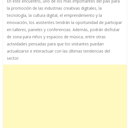
En este encuentro, uno de los más importantes del país para
la promoción de las industrias creativas digitales, la
tecnología, la cultura digital, el emprendimiento y la
innovación, los asistentes tendrán la oportunidad de participar
en talleres, paneles y conferencias. Además, podrán disfrutar
de zona para niños y espacios de música, entre otras
actividades pensadas para que los visitantes puedan
actualizarse e interactuar con las últimas tendencias del
sector.