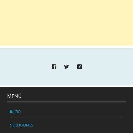
MENÚ
INICIO
SOLUCIONES