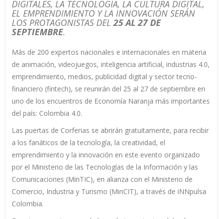
DIGITALES, LA TECNOLOGÍA, LA CULTURA DIGITAL,
EL EMPRENDIMIENTO Y LA INNOVACIÓN SERÁN
LOS PROTAGONISTAS DEL
25 AL 27 DE
SEPTIEMBRE
.
Más de 200 expertos nacionales e internacionales en materia
de animación, videojuegos, inteligencia artificial, industrias 4.0,
emprendimiento, medios, publicidad digital y sector tecno-
financiero (fintech), se reunirán del 25 al 27 de septiembre en
uno de los encuentros de Economía Naranja más importantes
del país: Colombia 4.0.
Las puertas de Corferias se abrirán gratuitamente, para recibir
a los fanáticos de la tecnología, la creatividad, el
emprendimiento y la innovación en este evento organizado
por el Ministerio de las Tecnologías de la Información y las
Comunicaciones (MinTIC), en alianza con el Ministerio de
Comercio, Industria y Turismo (MinCIT), a través de iNNpulsa
Colombia.