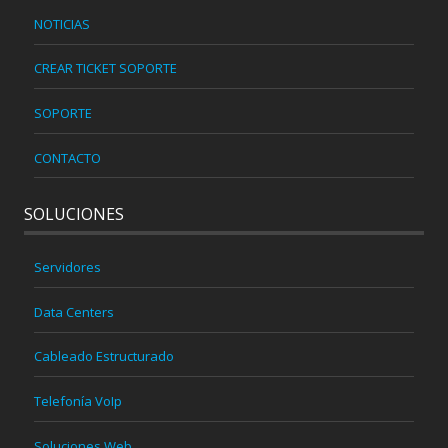
NOTICIAS
CREAR TICKET SOPORTE
SOPORTE
CONTACTO
SOLUCIONES
Servidores
Data Centers
Cableado Estructurado
Telefonía VoIp
Soluciones Web