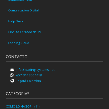
Comunicación Digital
Help Desk
Circuito Cerrado de TV
Loading Cloud
CONTACTO
info@loading-systems.net
+(57) 314 350 1418
Bogotá-Colombia
CATEGORIAS
COMO LO HAGO?
(11)