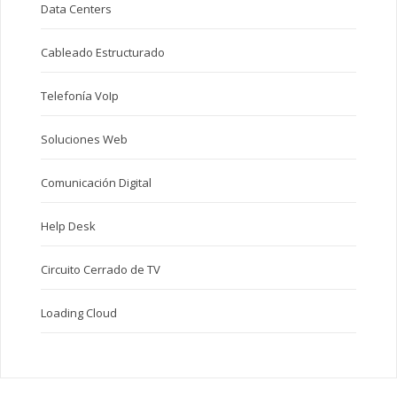
Data Centers
Cableado Estructurado
Telefonía VoIp
Soluciones Web
Comunicación Digital
Help Desk
Circuito Cerrado de TV
Loading Cloud