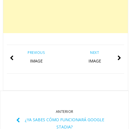
PREVIOUS
NEXT
IMAGE
IMAGE
ANTERIOR
¿YA SABES CÓMO FUNCIONARÁ GOOGLE
STADIA?