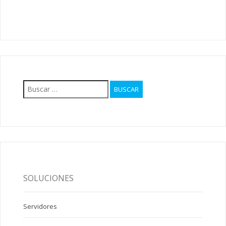
Buscar:
SOLUCIONES
Servidores