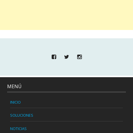
MENÚ
INICIO
SOLUCIONES
NOTICIAS