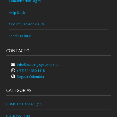
Comunicación Digital
Help Desk
Circuito Cerrado de TV
Loading Cloud
CONTACTO
info@loading-systems.net
+(57) 314 350 1418
Bogotá-Colombia
CATEGORIAS
COMO LO HAGO?
(11)
NOTICIAS
(70)