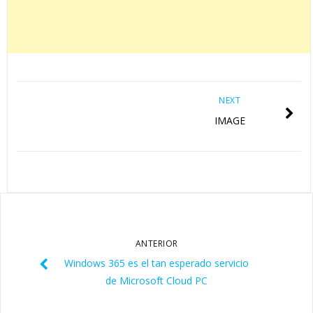
NEXT
IMAGE
ANTERIOR
Windows 365 es el tan esperado servicio
de Microsoft Cloud PC