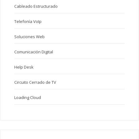
Cableado Estructurado
Telefonía VoIp
Soluciones Web
Comunicación Digital
Help Desk
Circuito Cerrado de TV
Loading Cloud