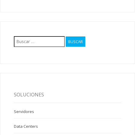
Buscar:
SOLUCIONES
Servidores
Data Centers