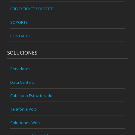
CREAR TICKET SOPORTE
SOPORTE
CONTACTO
SOLUCIONES
Servidores
Data Centers
Cableado Estructurado
Telefonía VoIp
Soluciones Web