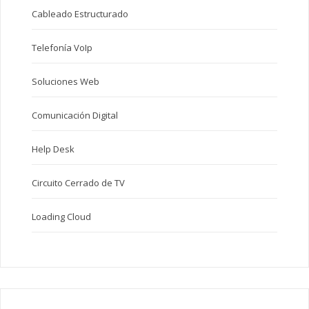
Cableado Estructurado
Telefonía VoIp
Soluciones Web
Comunicación Digital
Help Desk
Circuito Cerrado de TV
Loading Cloud