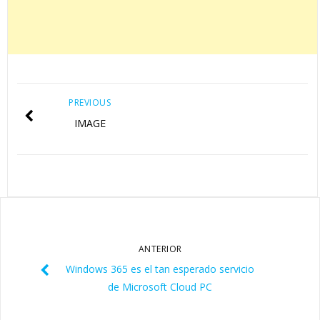
PREVIOUS
IMAGE
ANTERIOR
Windows 365 es el tan esperado servicio
de Microsoft Cloud PC