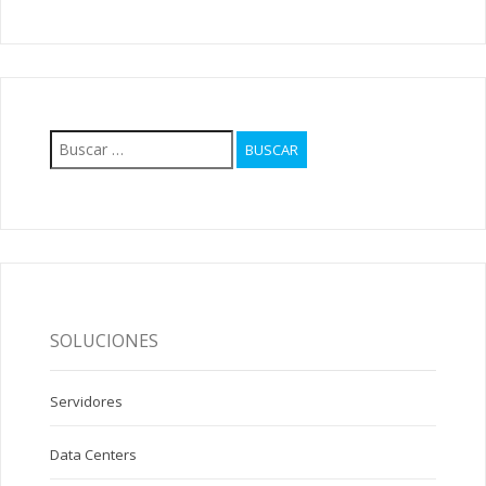
Buscar:
SOLUCIONES
Servidores
Data Centers