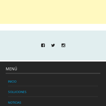
MENÚ
INICIO
SOLUCIONES
NOTICIAS