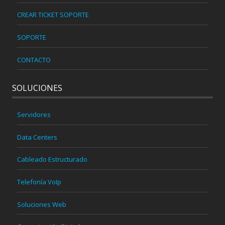
CREAR TICKET SOPORTE
SOPORTE
CONTACTO
SOLUCIONES
Servidores
Data Centers
Cableado Estructurado
Telefonía VoIp
Soluciones Web