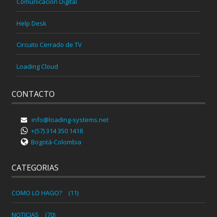
Comunicación Digital
Help Desk
Circuito Cerrado de TV
Loading Cloud
CONTACTO
info@loading-systems.net
+(57) 314 350 1418
Bogotá-Colombia
CATEGORIAS
COMO LO HAGO?
(11)
NOTICIAS
(70)