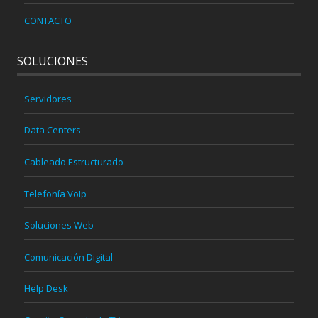
CONTACTO
SOLUCIONES
Servidores
Data Centers
Cableado Estructurado
Telefonía VoIp
Soluciones Web
Comunicación Digital
Help Desk