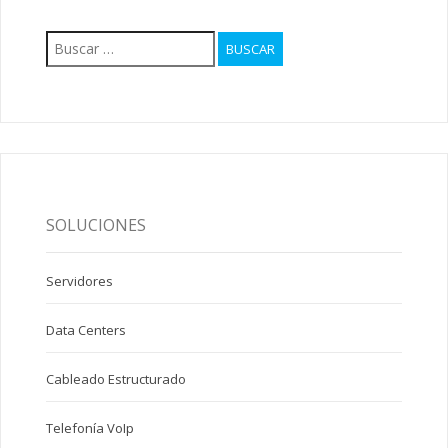
Buscar:
SOLUCIONES
Servidores
Data Centers
Cableado Estructurado
Telefonía VoIp