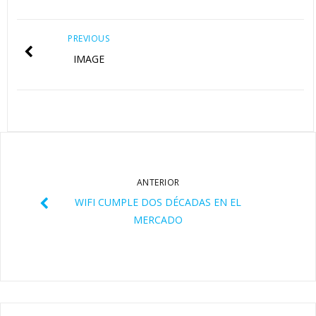
PREVIOUS
IMAGE
ANTERIOR
WIFI CUMPLE DOS DÉCADAS EN EL
MERCADO