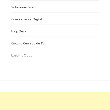
Soluciones Web
Comunicación Digital
Help Desk
Circuito Cerrado de TV
Loading Cloud