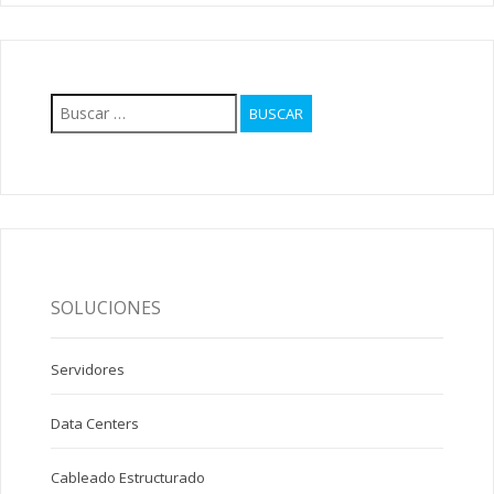
Buscar:
SOLUCIONES
Servidores
Data Centers
Cableado Estructurado