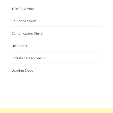
Telefonía VoIp
Soluciones Web
Comunicación Digital
Help Desk
Circuito Cerrado de TV
Loading Cloud