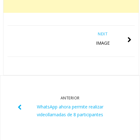
NEXT
IMAGE
ANTERIOR
WhatsApp ahora permite realizar
videollamadas de 8 participantes