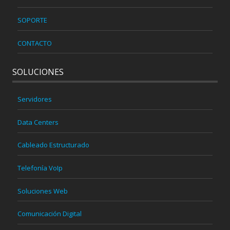
SOPORTE
CONTACTO
SOLUCIONES
Servidores
Data Centers
Cableado Estructurado
Telefonía VoIp
Soluciones Web
Comunicación Digital