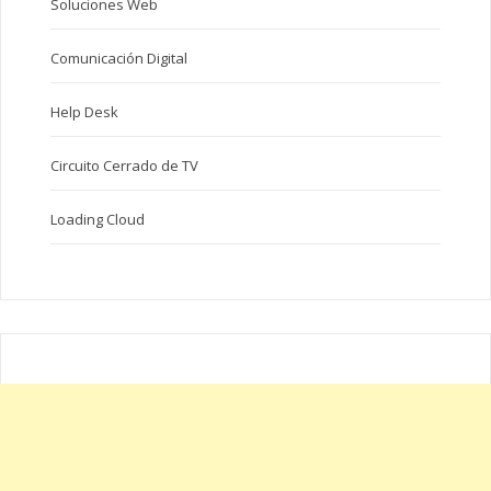
Soluciones Web
Comunicación Digital
Help Desk
Circuito Cerrado de TV
Loading Cloud