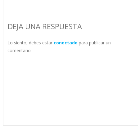
DEJA UNA RESPUESTA
Lo siento, debes estar
conectado
para publicar un
comentario.