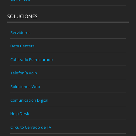
SOLUCIONES
Servidores
Data Centers
Cableado Estructurado
Telefonía VoIp
Soluciones Web
Comunicación Digital
Help Desk
Circuito Cerrado de TV