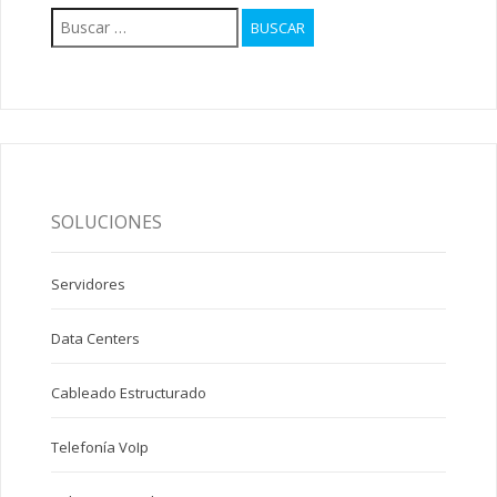
Buscar:
SOLUCIONES
Servidores
Data Centers
Cableado Estructurado
Telefonía VoIp