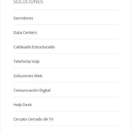
SOLUCIONES
Servidores
Data Centers
Cableado Estructurado
Telefonía VoIp
Soluciones Web
Comunicación Digital
Help Desk
Circuito Cerrado de TV