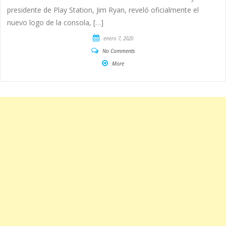
presidente de Play Station, Jim Ryan, reveló oficialmente el
nuevo logo de la consola, […]
enero 7, 2020
No Comments
More