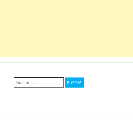
Buscar: