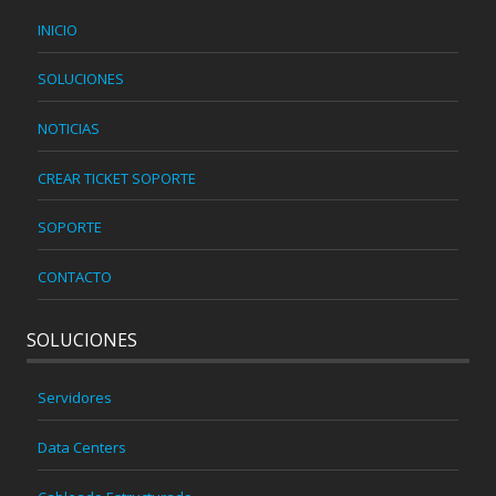
INICIO
SOLUCIONES
NOTICIAS
CREAR TICKET SOPORTE
SOPORTE
CONTACTO
SOLUCIONES
Servidores
Data Centers