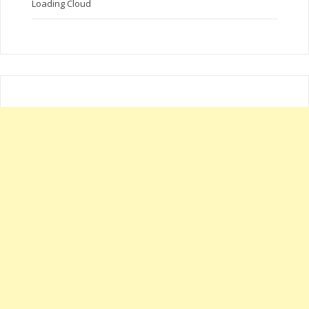
Loading Cloud