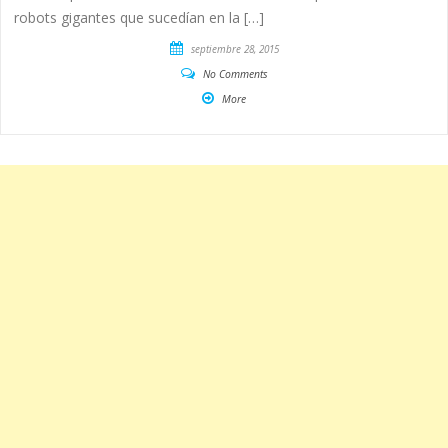
robots gigantes que sucedían en la […]
septiembre 28, 2015
No Comments
More