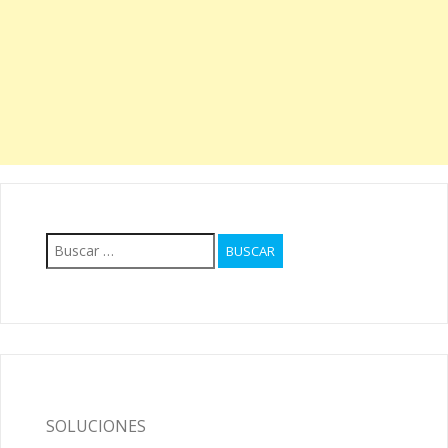
Buscar:
SOLUCIONES