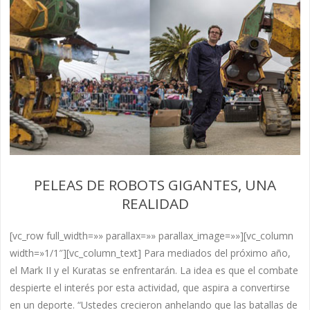
PELEAS DE ROBOTS GIGANTES, UNA
REALIDAD
[vc_row full_width=»» parallax=»» parallax_image=»»][vc_column
width=»1/1″][vc_column_text] Para mediados del próximo año,
el Mark II y el Kuratas se enfrentarán. La idea es que el combate
despierte el interés por esta actividad, que aspira a convertirse
en un deporte. “Ustedes crecieron anhelando que las batallas de