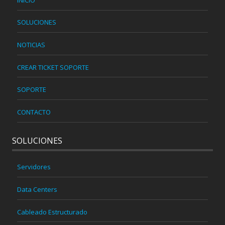
SOLUCIONES
NOTICIAS
CREAR TICKET SOPORTE
SOPORTE
CONTACTO
SOLUCIONES
Servidores
Data Centers
Cableado Estructurado