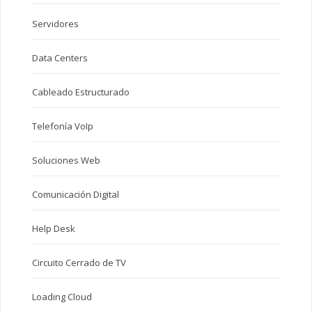
Servidores
Data Centers
Cableado Estructurado
Telefonía VoIp
Soluciones Web
Comunicación Digital
Help Desk
Circuito Cerrado de TV
Loading Cloud