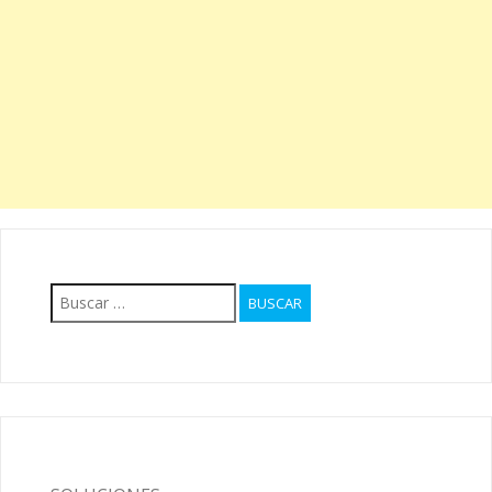
Buscar: