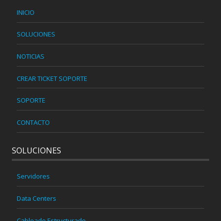
INICIO
SOLUCIONES
NOTICIAS
CREAR TICKET SOPORTE
SOPORTE
CONTACTO
SOLUCIONES
Servidores
Data Centers
Cableado Estructurado