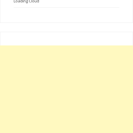
Loading Cloud