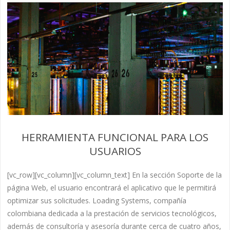
HERRAMIENTA FUNCIONAL PARA LOS
USUARIOS
[vc_row][vc_column][vc_column_text] En la sección Soporte de la
página Web, el usuario encontrará el aplicativo que le permitirá
optimizar sus solicitudes. Loading Systems, compañía
colombiana dedicada a la prestación de servicios tecnológicos,
además de consultoría y asesoría durante cerca de cuatro años,