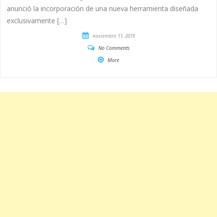
anunció la incorporación de una nueva herramienta diseñada
exclusivamente […]
noviembre 11, 2019
No Comments
More