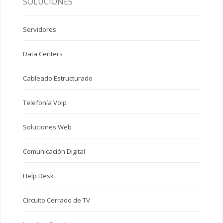
SOLUCIONES
Servidores
Data Centers
Cableado Estructurado
Telefonía VoIp
Soluciones Web
Comunicación Digital
Help Desk
Circuito Cerrado de TV