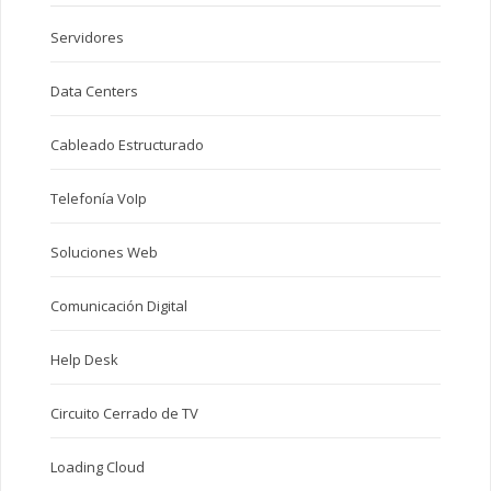
Servidores
Data Centers
Cableado Estructurado
Telefonía VoIp
Soluciones Web
Comunicación Digital
Help Desk
Circuito Cerrado de TV
Loading Cloud