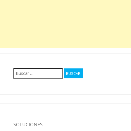
Buscar:
SOLUCIONES