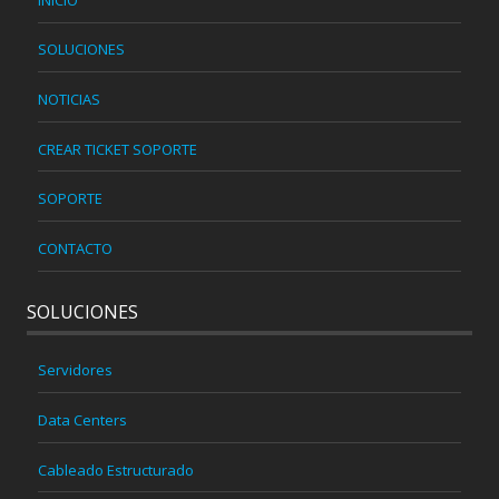
SOLUCIONES
NOTICIAS
CREAR TICKET SOPORTE
SOPORTE
CONTACTO
SOLUCIONES
Servidores
Data Centers
Cableado Estructurado