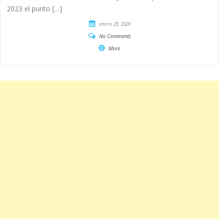
2023 el punto […]
enero 29, 2020
No Comments
More