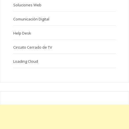
Soluciones Web
Comunicación Digital
Help Desk
Circuito Cerrado de TV
Loading Cloud