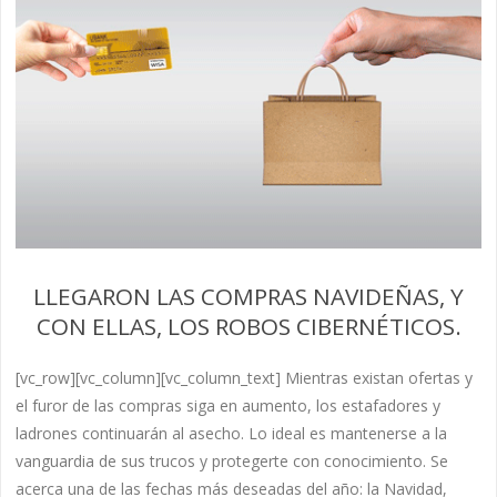
LLEGARON LAS COMPRAS NAVIDEÑAS, Y
CON ELLAS, LOS ROBOS CIBERNÉTICOS.
[vc_row][vc_column][vc_column_text] Mientras existan ofertas y
el furor de las compras siga en aumento, los estafadores y
ladrones continuarán al asecho. Lo ideal es mantenerse a la
vanguardia de sus trucos y protegerte con conocimiento. Se
acerca una de las fechas más deseadas del año: la Navidad,