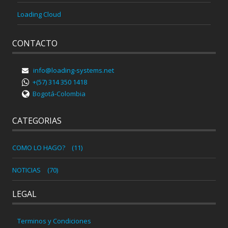
Loading Cloud
CONTACTO
info@loading-systems.net
+(57) 314 350 1418
Bogotá-Colombia
CATEGORIAS
COMO LO HAGO?
(11)
NOTICIAS
(70)
LEGAL
Terminos y Condiciones