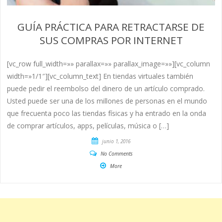
GUÍA PRÁCTICA PARA RETRACTARSE DE
SUS COMPRAS POR INTERNET
[vc_row full_width=»» parallax=»» parallax_image=»»][vc_column
width=»1/1″][vc_column_text] En tiendas virtuales también
puede pedir el reembolso del dinero de un artículo comprado.
Usted puede ser una de los millones de personas en el mundo
que frecuenta poco las tiendas físicas y ha entrado en la onda
de comprar artículos, apps, películas, música o […]
junio 1, 2016
No Comments
More