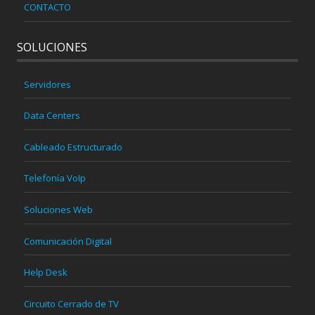
CONTACTO
SOLUCIONES
Servidores
Data Centers
Cableado Estructurado
Telefonía VoIp
Soluciones Web
Comunicación Digital
Help Desk
Circuito Cerrado de TV