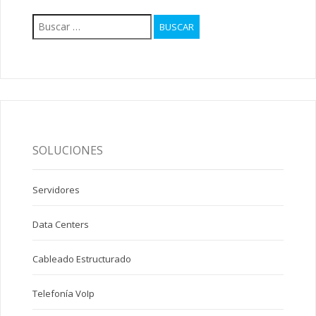
Buscar:
SOLUCIONES
Servidores
Data Centers
Cableado Estructurado
Telefonía VoIp