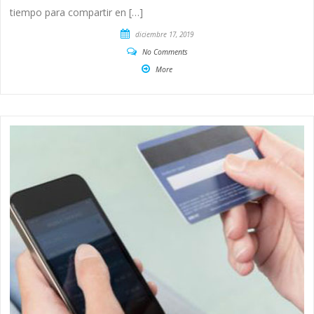
tiempo para compartir en […]
diciembre 17, 2019
No Comments
More