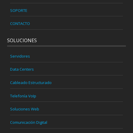
SOPORTE
CONTACTO
SOLUCIONES
Servidores
Data Centers
Cableado Estructurado
Telefonía VoIp
Soluciones Web
Comunicación Digital