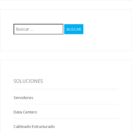
Buscar:
SOLUCIONES
Servidores
Data Centers
Cableado Estructurado