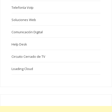
Telefonía VoIp
Soluciones Web
Comunicación Digital
Help Desk
Circuito Cerrado de TV
Loading Cloud