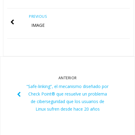
PREVIOUS
IMAGE
ANTERIOR
“Safe-linking”, el mecanismo diseñado por
Check Point® que resuelve un problema
de ciberseguridad que los usuarios de
Linux sufren desde hace 20 años