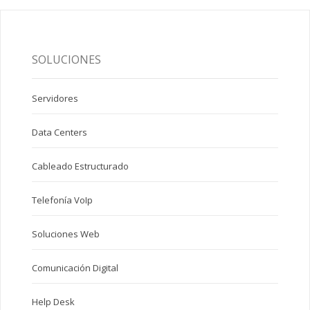
SOLUCIONES
Servidores
Data Centers
Cableado Estructurado
Telefonía VoIp
Soluciones Web
Comunicación Digital
Help Desk