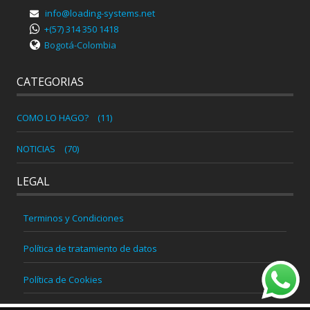
info@loading-systems.net
+(57) 314 350 1418
Bogotá-Colombia
CATEGORIAS
COMO LO HAGO?
(11)
NOTICIAS
(70)
LEGAL
Terminos y Condiciones
Política de tratamiento de datos
Política de Cookies