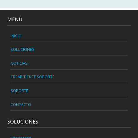
MENÚ
INICIO
SOLUCIONES
NOTICIAS
CREAR TICKET SOPORTE
SOPORTE
CONTACTO
SOLUCIONES