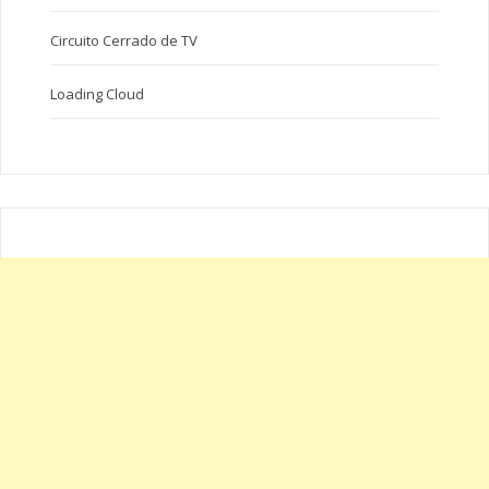
Circuito Cerrado de TV
Loading Cloud