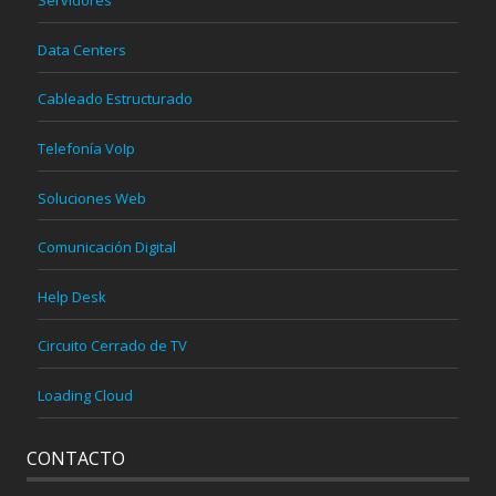
Servidores
Data Centers
Cableado Estructurado
Telefonía VoIp
Soluciones Web
Comunicación Digital
Help Desk
Circuito Cerrado de TV
Loading Cloud
CONTACTO