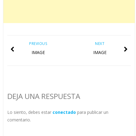
PREVIOUS
NEXT
IMAGE
IMAGE
DEJA UNA RESPUESTA
Lo siento, debes estar
conectado
para publicar un
comentario.