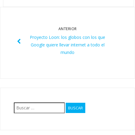
ANTERIOR
Proyecto Loon: los globos con los que
Google quiere llevar internet a todo el
mundo
Buscar: