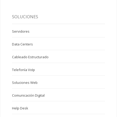
SOLUCIONES
Servidores
Data Centers
Cableado Estructurado
Telefonía VoIp
Soluciones Web
Comunicación Digital
Help Desk