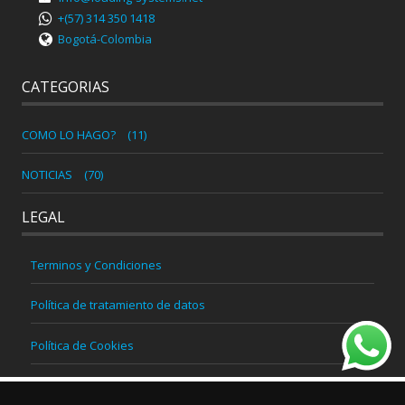
+(57) 314 350 1418
Bogotá-Colombia
CATEGORIAS
COMO LO HAGO?
(11)
NOTICIAS
(70)
LEGAL
Terminos y Condiciones
Política de tratamiento de datos
Política de Cookies