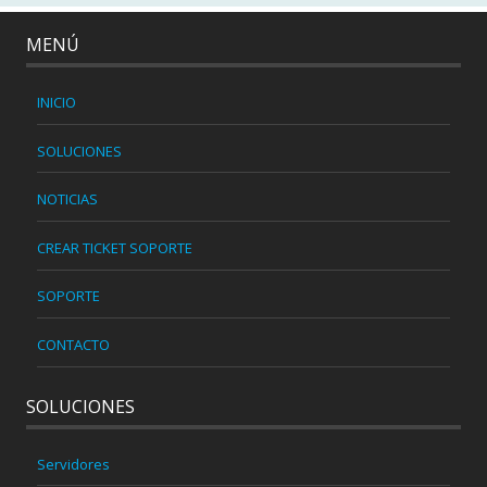
MENÚ
INICIO
SOLUCIONES
NOTICIAS
CREAR TICKET SOPORTE
SOPORTE
CONTACTO
SOLUCIONES
Servidores