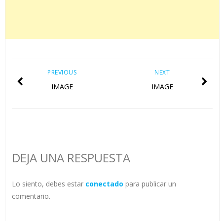
PREVIOUS
NEXT
IMAGE
IMAGE
DEJA UNA RESPUESTA
Lo siento, debes estar
conectado
para publicar un
comentario.