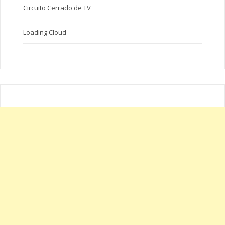
Circuito Cerrado de TV
Loading Cloud