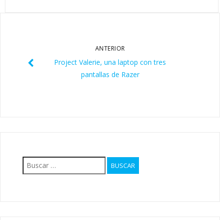
ANTERIOR
Project Valerie, una laptop con tres
pantallas de Razer
Buscar: