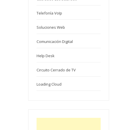
Telefonía VoIp
Soluciones Web
Comunicación Digital
Help Desk
Circuito Cerrado de TV
Loading Cloud