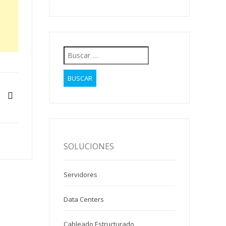
Buscar:
SOLUCIONES
Servidores
Data Centers
Cableado Estructurado