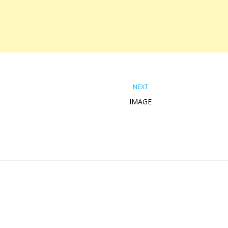
NEXT
IMAGE