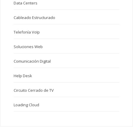
Data Centers
Cableado Estructurado
Telefonía VoIp
Soluciones Web
Comunicación Digital
Help Desk
Circuito Cerrado de TV
Loading Cloud