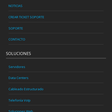
NOTICIAS
CREAR TICKET SOPORTE
SOPORTE
CONTACTO
SOLUCIONES
Servidores
Data Centers
Cableado Estructurado
Telefonía VoIp
Soluciones Web