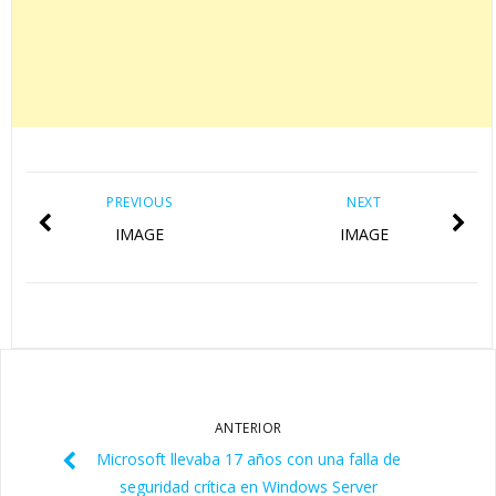
PREVIOUS
NEXT
IMAGE
IMAGE
ANTERIOR
Microsoft llevaba 17 años con una falla de
seguridad crítica en Windows Server