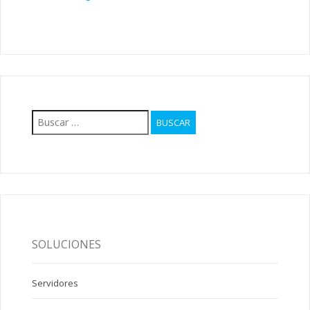
Buscar:
SOLUCIONES
Servidores