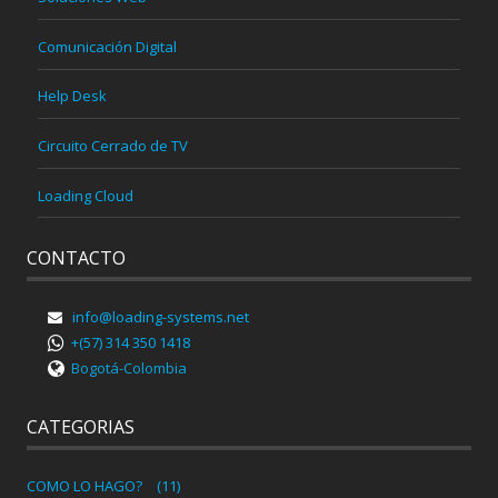
Comunicación Digital
Help Desk
Circuito Cerrado de TV
Loading Cloud
CONTACTO
info@loading-systems.net
+(57) 314 350 1418
Bogotá-Colombia
CATEGORIAS
COMO LO HAGO?
(11)