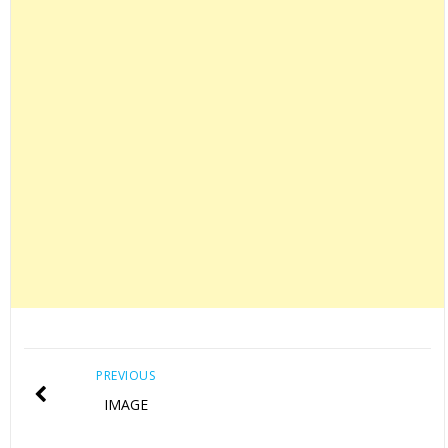
PREVIOUS
IMAGE