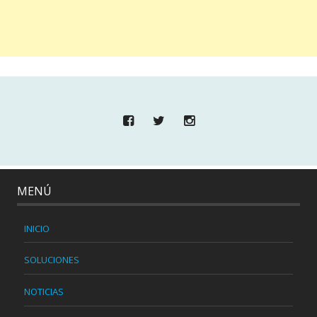
MENÚ
INICIO
SOLUCIONES
NOTICIAS