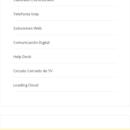
Telefonía VoIp
Soluciones Web
Comunicación Digital
Help Desk
Circuito Cerrado de TV
Loading Cloud