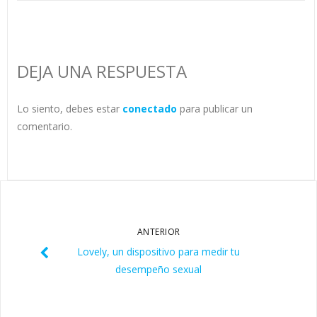
DEJA UNA RESPUESTA
Lo siento, debes estar
conectado
para publicar un
comentario.
ANTERIOR
Lovely, un dispositivo para medir tu
desempeño sexual