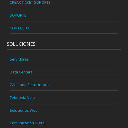
CREAR TICKET SOPORTE
SOPORTE
CONTACTO
SOLUCIONES
Servidores
Data Centers
Cableado Estructurado
Telefonía VoIp
Soluciones Web
Comunicación Digital