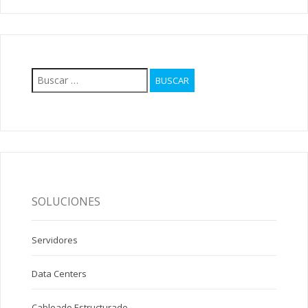
Buscar:
SOLUCIONES
Servidores
Data Centers
Cableado Estructurado