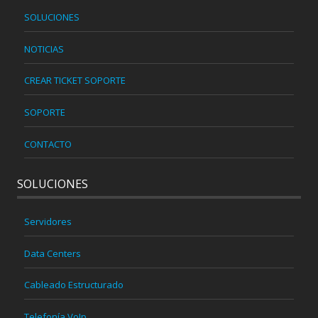
SOLUCIONES
NOTICIAS
CREAR TICKET SOPORTE
SOPORTE
CONTACTO
SOLUCIONES
Servidores
Data Centers
Cableado Estructurado
Telefonía VoIp