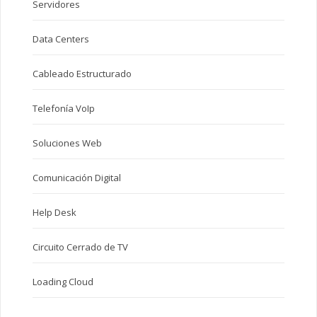
Servidores
Data Centers
Cableado Estructurado
Telefonía VoIp
Soluciones Web
Comunicación Digital
Help Desk
Circuito Cerrado de TV
Loading Cloud