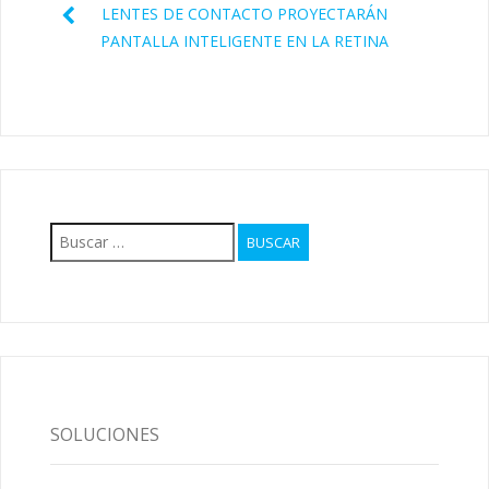
LENTES DE CONTACTO PROYECTARÁN
PANTALLA INTELIGENTE EN LA RETINA
Buscar:
SOLUCIONES