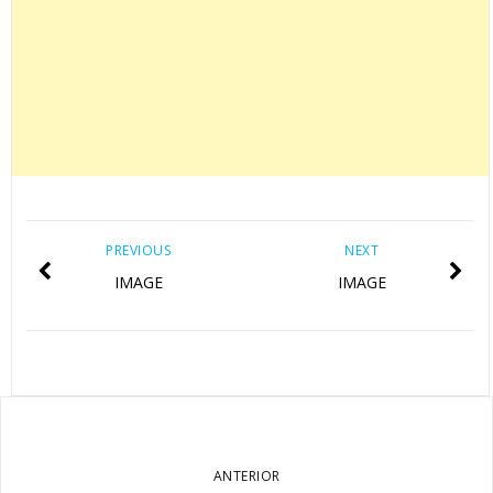
PREVIOUS
NEXT
IMAGE
IMAGE
ANTERIOR