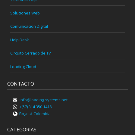
Soluciones Web
Comunicación Digital
Help Desk
Circuito Cerrado de TV
Loading Cloud
CONTACTO
info@loading-systems.net
+(57) 314 350 1418
Bogotá-Colombia
CATEGORIAS